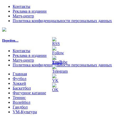
Контакты
Реклама в издании
Матч-центр
Политика конфиденциальности персональных данных
Перейти…
Контакты
Реклама в издании
Матч-центр
Политика конфиденциальности персональных данных
Главная
Футбол
Хоккей
Баскетбол
Фигурное катание
Теннис
Волейбол
Гандбол
VM-Культура