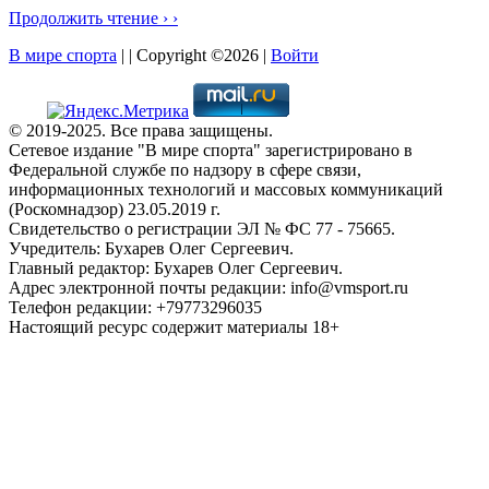
Продолжить чтение › ›
В мире спорта
| | Copyright ©2026 |
Войти
© 2019-2025. Все права защищены.
Сетевое издание "В мире спорта" зарегистрировано в
Федеральной службе по надзору в сфере связи,
информационных технологий и массовых коммуникаций
(Роскомнадзор) 23.05.2019 г.
Свидетельство о регистрации ЭЛ № ФС 77 - 75665.
Учредитель: Бухарев Олег Сергеевич.
Главный редактор: Бухарев Олег Сергеевич.
Адрес электронной почты редакции: info@vmsport.ru
Телефон редакции: +79773296035
Настоящий ресурс содержит материалы 18+