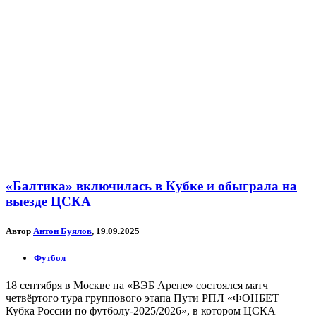
«Балтика» включилась в Кубке и обыграла на
выезде ЦСКА
Автор
Антон Буялов
, 19.09.2025
Футбол
18 сентября в Москве на «ВЭБ Арене» состоялся матч
четвёртого тура группового этапа Пути РПЛ «ФОНБЕТ
Кубка России по футболу-2025/2026», в котором ЦСКА