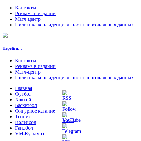
Контакты
Реклама в издании
Матч-центр
Политика конфиденциальности персональных данных
Перейти…
Контакты
Реклама в издании
Матч-центр
Политика конфиденциальности персональных данных
Главная
Футбол
Хоккей
Баскетбол
Фигурное катание
Теннис
Волейбол
Гандбол
VM-Культура