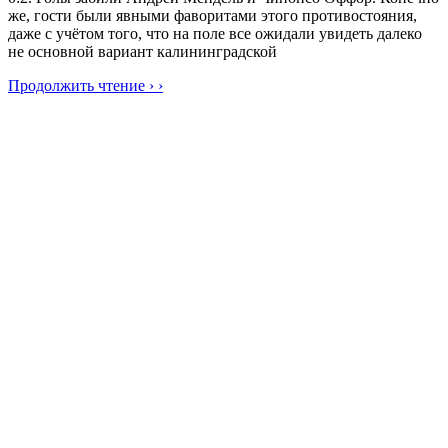
же, гости были явными фаворитами этого противостояния,
даже с учётом того, что на поле все ожидали увидеть далеко
не основной вариант калининградской
Продолжить чтение › ›