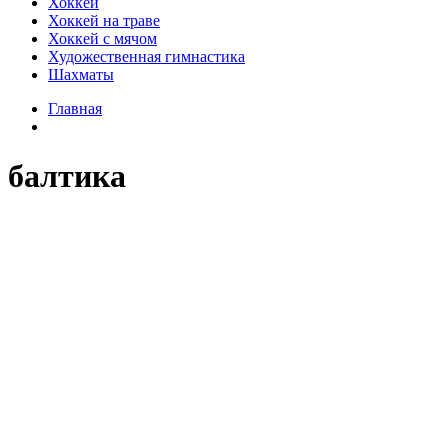
Хоккей
Хоккей на траве
Хоккей с мячом
Художественная гимнастика
Шахматы
Главная
балтика