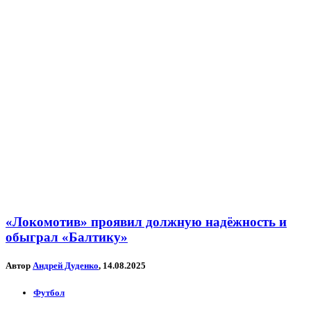
«Локомотив» проявил должную надёжность и
обыграл «Балтику»
Автор
Андрей Дуденко
, 14.08.2025
Футбол