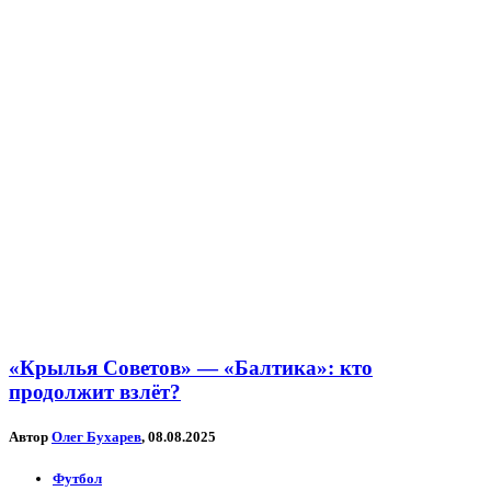
«Крылья Советов» — «Балтика»: кто
продолжит взлёт?
Автор
Олег Бухарев
, 08.08.2025
Футбол