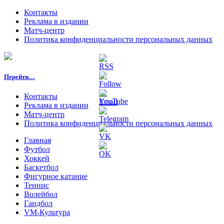
Контакты
Реклама в издании
Матч-центр
Политика конфиденциальности персональных данных
Перейти…
Контакты
Реклама в издании
Матч-центр
Политика конфиденциальности персональных данных
Главная
Футбол
Хоккей
Баскетбол
Фигурное катание
Теннис
Волейбол
Гандбол
VM-Культура