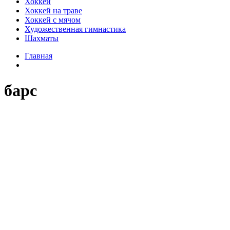
Хоккей
Хоккей на траве
Хоккей с мячом
Художественная гимнастика
Шахматы
Главная
барс