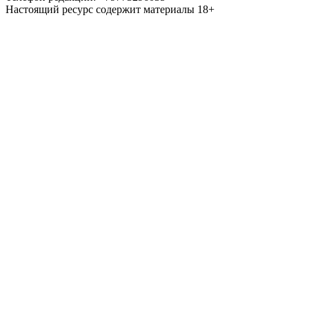
Настоящий ресурс содержит материалы 18+