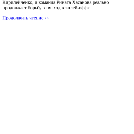
Кирилейченко, и команда Рината Хасанова реально
продолжает борьбу за выход в «плей-офф».
Продолжить чтение › ›