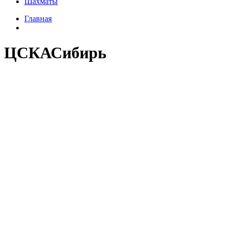
Шахматы
Главная
ЦСКАСибирь