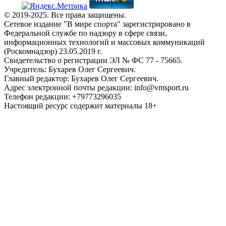
© 2019-2025. Все права защищены.
Сетевое издание "В мире спорта" зарегистрировано в
Федеральной службе по надзору в сфере связи,
информационных технологий и массовых коммуникаций
(Роскомнадзор) 23.05.2019 г.
Свидетельство о регистрации ЭЛ № ФС 77 - 75665.
Учредитель: Бухарев Олег Сергеевич.
Главный редактор: Бухарев Олег Сергеевич.
Адрес электронной почты редакции: info@vmsport.ru
Телефон редакции: +79773296035
Настоящий ресурс содержит материалы 18+