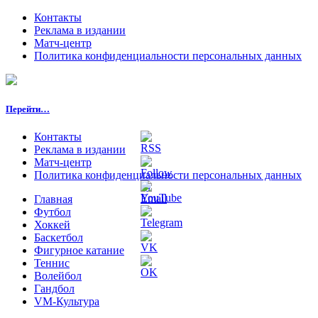
Контакты
Реклама в издании
Матч-центр
Политика конфиденциальности персональных данных
Перейти…
Контакты
Реклама в издании
Матч-центр
Политика конфиденциальности персональных данных
Главная
Футбол
Хоккей
Баскетбол
Фигурное катание
Теннис
Волейбол
Гандбол
VM-Культура