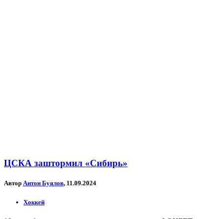
ЦСКА заштормил «Сибирь»
Автор
Антон Буялов
, 11.09.2024
Хоккей