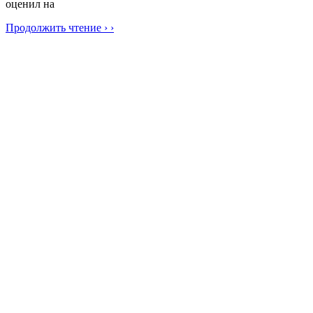
оценил на
Продолжить чтение › ›