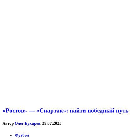
«Ростов» — «Спартак»: найти победный путь
Автор
Олег Бухарев
, 29.07.2025
Футбол