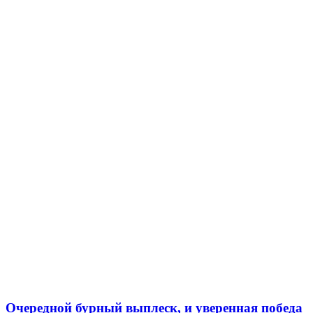
Очередной бурный выплеск, и уверенная победа