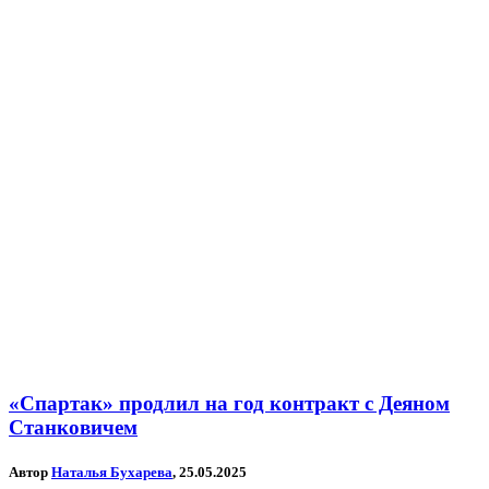
«Спартак» продлил на год контракт с Деяном
Станковичем
Автор
Наталья Бухарева
, 25.05.2025