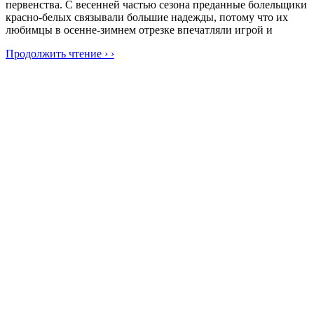
первенства. С весенней частью сезона преданные болельщики
красно-белых связывали большие надежды, потому что их
любимцы в осенне-зимнем отрезке впечатляли игрой и
Продолжить чтение › ›