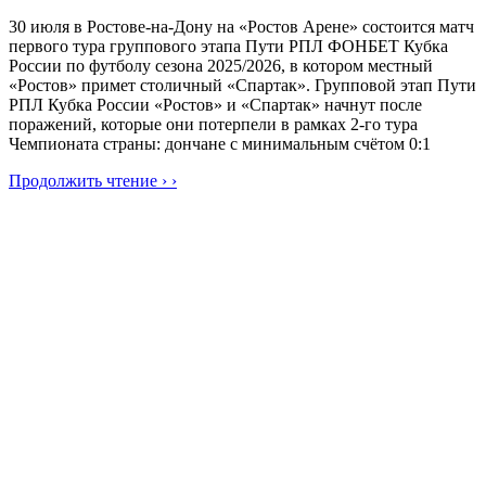
30 июля в Ростове-на-Дону на «Ростов Арене» состоится матч
первого тура группового этапа Пути РПЛ ФОНБЕТ Кубка
России по футболу сезона 2025/2026, в котором местный
«Ростов» примет столичный «Спартак». Групповой этап Пути
РПЛ Кубка России «Ростов» и «Спартак» начнут после
поражений, которые они потерпели в рамках 2-го тура
Чемпионата страны: дончане с минимальным счётом 0:1
Продолжить чтение › ›