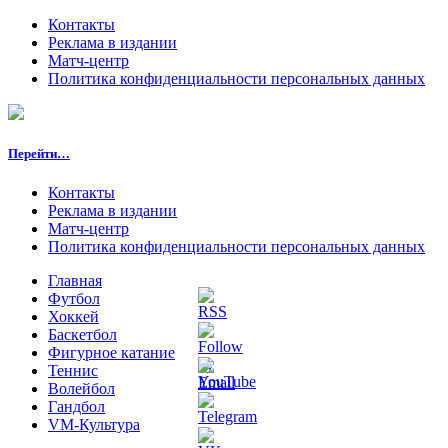
Контакты
Реклама в издании
Матч-центр
Политика конфиденциальности персональных данных
Перейти…
Контакты
Реклама в издании
Матч-центр
Политика конфиденциальности персональных данных
Главная
Футбол
Хоккей
Баскетбол
Фигурное катание
Теннис
Волейбол
Гандбол
VM-Культура