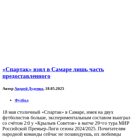
«Спартак» взял в Самаре лишь часть
предоставленного
Автор
Андрей Дуденко
, 18.05.2025
Футбол
18 мая столичный «Спартак» в Самаре, имея на двух
футболистов больше, экспериментальным составом выиграл
со счётом 2:0 у «Крыльев Советов» в матче 29=го тура МИР
Российской Премьер-Лиги сезона 2024/2025. Почитателям
народной команды сейчас не позавидуешь, их любимцы