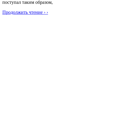
поступал таким образом,
Продолжить чтение › ›