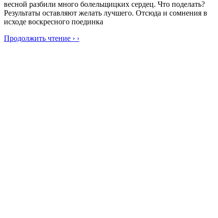
весной разбили много болельщицких сердец. Что поделать?
Результаты оставляют желать лучшего. Отсюда и сомнения в
исходе воскресного поединка
Продолжить чтение › ›