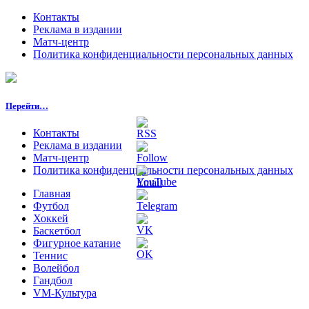
Контакты
Реклама в издании
Матч-центр
Политика конфиденциальности персональных данных
Перейти…
Контакты
Реклама в издании
Матч-центр
Политика конфиденциальности персональных данных
Главная
Футбол
Хоккей
Баскетбол
Фигурное катание
Теннис
Волейбол
Гандбол
VM-Культура