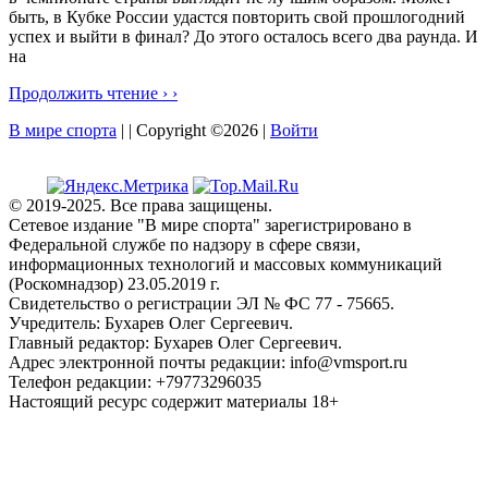
быть, в Кубке России удастся повторить свой прошлогодний
успех и выйти в финал? До этого осталось всего два раунда. И
на
Продолжить чтение › ›
В мире спорта
| | Copyright ©2026 |
Войти
© 2019-2025. Все права защищены.
Сетевое издание "В мире спорта" зарегистрировано в
Федеральной службе по надзору в сфере связи,
информационных технологий и массовых коммуникаций
(Роскомнадзор) 23.05.2019 г.
Свидетельство о регистрации ЭЛ № ФС 77 - 75665.
Учредитель: Бухарев Олег Сергеевич.
Главный редактор: Бухарев Олег Сергеевич.
Адрес электронной почты редакции: info@vmsport.ru
Телефон редакции: +79773296035
Настоящий ресурс содержит материалы 18+