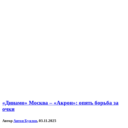
«Динамо» Москва – «Акрон»: опять борьба за
очки
Автор
Антон Буялов
, 03.11.2025