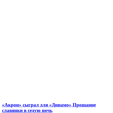
«Акрон» сыграл для «Динамо» Прощание
славянки в седую ночь