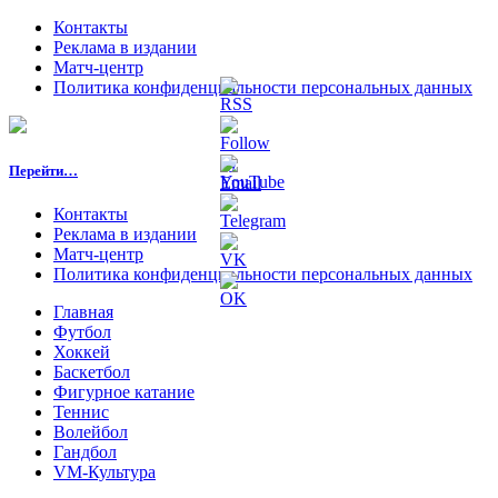
Контакты
Реклама в издании
Матч-центр
Политика конфиденциальности персональных данных
Перейти…
Контакты
Реклама в издании
Матч-центр
Политика конфиденциальности персональных данных
Главная
Футбол
Хоккей
Баскетбол
Фигурное катание
Теннис
Волейбол
Гандбол
VM-Культура