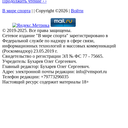
Продолжить чтение › ›
В мире спорта
| | Copyright ©2026 |
Войти
© 2019-2025. Все права защищены.
Сетевое издание "В мире спорта" зарегистрировано в
Федеральной службе по надзору в сфере связи,
информационных технологий и массовых коммуникаций
(Роскомнадзор) 23.05.2019 г.
Свидетельство о регистрации ЭЛ № ФС 77 - 75665.
Учредитель: Бухарев Олег Сергеевич.
Главный редактор: Бухарев Олег Сергеевич.
Адрес электронной почты редакции: info@vmsport.ru
Телефон редакции: +79773296035
Настоящий ресурс содержит материалы 18+