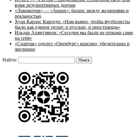
вояж результативных дончан
«Локомотив» — «Акрон»: баланс между желаниями и
реальностью
Хуан Карлос Карседо: «Нам важно, чтобы футболисты
были как единое целое: и русские, и иностранцы»
Ильдар Ахметзянов: «Сегодня мы были не похожи сами
на себя»
«Спартак» одолел «Оренбург» красиво, убедительно и
зрелищно
Найти: