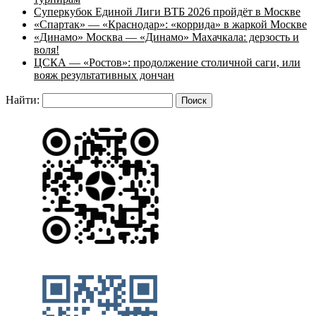
Суперкубок Единой Лиги ВТБ 2026 пройдёт в Москве
«Спартак» — «Краснодар»: «коррида» в жаркой Москве
«Динамо» Москва — «Динамо» Махачкала: дерзость и
воля!
ЦСКА — «Ростов»: продолжение столичной саги, или
вояж результативных дончан
Найти: