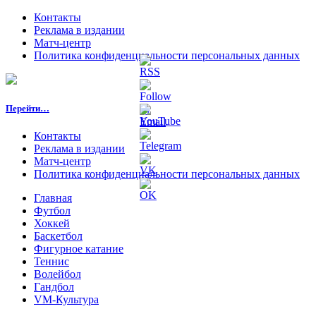
Контакты
Реклама в издании
Матч-центр
Политика конфиденциальности персональных данных
Перейти…
Контакты
Реклама в издании
Матч-центр
Политика конфиденциальности персональных данных
Главная
Футбол
Хоккей
Баскетбол
Фигурное катание
Теннис
Волейбол
Гандбол
VM-Культура