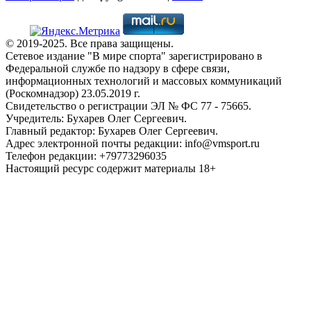
© 2019-2025. Все права защищены.
Сетевое издание "В мире спорта" зарегистрировано в
Федеральной службе по надзору в сфере связи,
информационных технологий и массовых коммуникаций
(Роскомнадзор) 23.05.2019 г.
Свидетельство о регистрации ЭЛ № ФС 77 - 75665.
Учредитель: Бухарев Олег Сергеевич.
Главный редактор: Бухарев Олег Сергеевич.
Адрес электронной почты редакции: info@vmsport.ru
Телефон редакции: +79773296035
Настоящий ресурс содержит материалы 18+