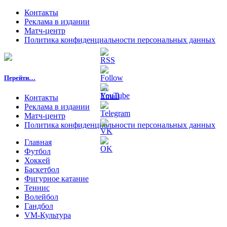
Контакты
Реклама в издании
Матч-центр
Политика конфиденциальности персональных данных
Перейти…
Контакты
Реклама в издании
Матч-центр
Политика конфиденциальности персональных данных
Главная
Футбол
Хоккей
Баскетбол
Фигурное катание
Теннис
Волейбол
Гандбол
VM-Культура