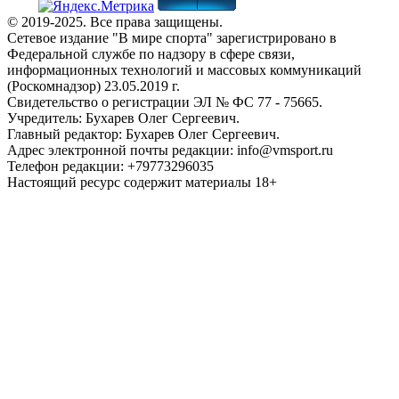
© 2019-2025. Все права защищены.
Сетевое издание "В мире спорта" зарегистрировано в
Федеральной службе по надзору в сфере связи,
информационных технологий и массовых коммуникаций
(Роскомнадзор) 23.05.2019 г.
Свидетельство о регистрации ЭЛ № ФС 77 - 75665.
Учредитель: Бухарев Олег Сергеевич.
Главный редактор: Бухарев Олег Сергеевич.
Адрес электронной почты редакции: info@vmsport.ru
Телефон редакции: +79773296035
Настоящий ресурс содержит материалы 18+