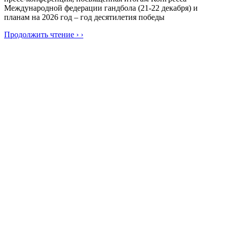
Международной федерации гандбола (21-22 декабря) и
планам на 2026 год – год десятилетия победы
Продолжить чтение › ›