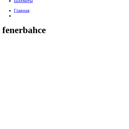
Шахматы
Главная
fenerbahce