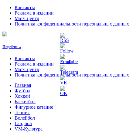
Контакты
Реклама в издании
Матч-центр
Политика конфиденциальности персональных данных
Перейти…
Контакты
Реклама в издании
Матч-центр
Политика конфиденциальности персональных данных
Главная
Футбол
Хоккей
Баскетбол
Фигурное катание
Теннис
Волейбол
Гандбол
VM-Культура