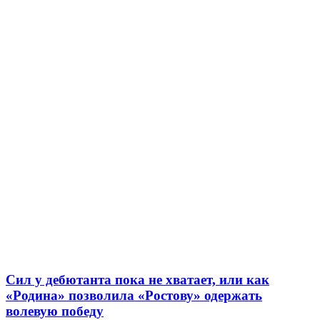
Сил у дебютанта пока не хватает, или как
«Родина» позволила «Ростову» одержать
волевую победу