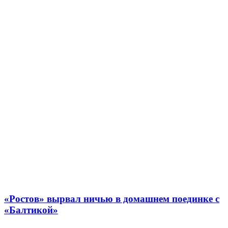
«Ростов» вырвал ничью в домашнем поединке с
«Балтикой»