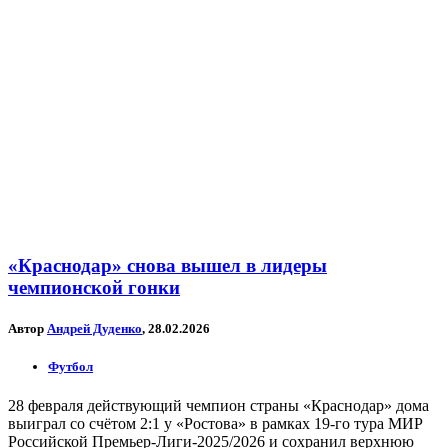
«Краснодар» снова вышел в лидеры
чемпионской гонки
Автор
Андрей Дуденко
, 28.02.2026
Футбол
28 февраля действующий чемпион страны «Краснодар» дома
выиграл со счётом 2:1 у «Ростова» в рамках 19-го тура МИР
Российской Премьер-Лиги-2025/2026 и сохранил верхнюю