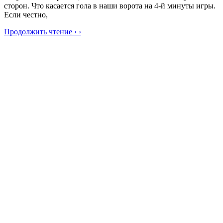
сторон. Что касается гола в наши ворота на 4-й минуты игры.
Если честно,
Продолжить чтение › ›