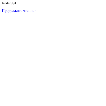
команды
Продолжить чтение › ›