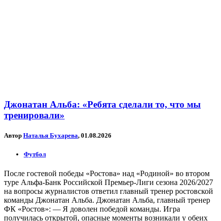
Джонатан Альба: «Ребята сделали то, что мы
тренировали»
Автор
Наталья Бухарева
, 01.08.2026
Футбол
После гостевой победы «Ростова» над «Родиной» во втором
туре Альфа-Банк Российской Премьер-Лиги сезона 2026/2027
на вопросы журналистов ответил главный тренер ростовской
команды Джонатан Альба. Джонатан Альба, главный тренер
ФК «Ростов»: — Я доволен победой команды. Игра
получилась открытой, опасные моменты возникали у обеих