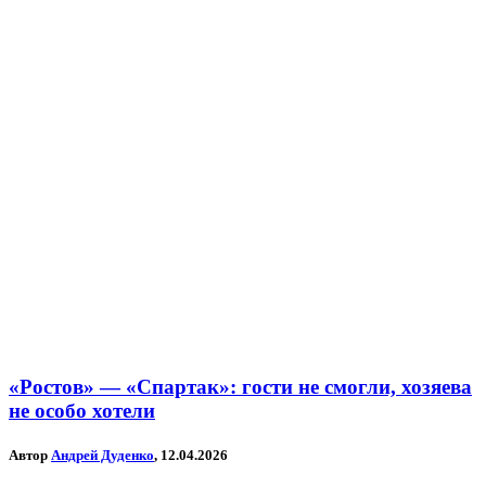
«Ростов» — «Спартак»: гости не смогли, хозяева
не особо хотели
Автор
Андрей Дуденко
, 12.04.2026