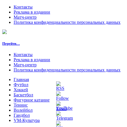
Контакты
Реклама в издании
Матч-центр
Политика конфиденциальности персональных данных
Перейти…
Контакты
Реклама в издании
Матч-центр
Политика конфиденциальности персональных данных
Главная
Футбол
Хоккей
Баскетбол
Фигурное катание
Теннис
Волейбол
Гандбол
VM-Культура