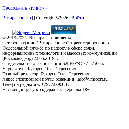
Продолжить чтение › ›
В мире спорта
| | Copyright ©2026 |
Войти
© 2019-2025. Все права защищены.
Сетевое издание "В мире спорта" зарегистрировано в
Федеральной службе по надзору в сфере связи,
информационных технологий и массовых коммуникаций
(Роскомнадзор) 23.05.2019 г.
Свидетельство о регистрации ЭЛ № ФС 77 - 75665.
Учредитель: Бухарев Олег Сергеевич.
Главный редактор: Бухарев Олег Сергеевич.
Адрес электронной почты редакции: info@vmsport.ru
Телефон редакции: +79773296035
Настоящий ресурс содержит материалы 18+