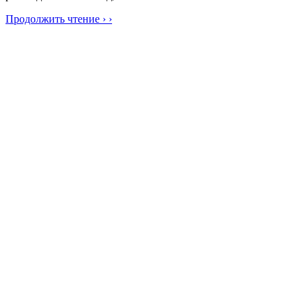
Продолжить чтение › ›