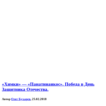
«Химки» — «Панатинаикос». Победа в День
Защитника Отечества.
Автор
Олег Бухарев
, 25.02.2018