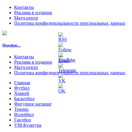
Контакты
Реклама в издании
Матч-центр
Политика конфиденциальности персональных данных
Перейти…
Контакты
Реклама в издании
Матч-центр
Политика конфиденциальности персональных данных
Главная
Футбол
Хоккей
Баскетбол
Фигурное катание
Теннис
Волейбол
Гандбол
VM-Культура