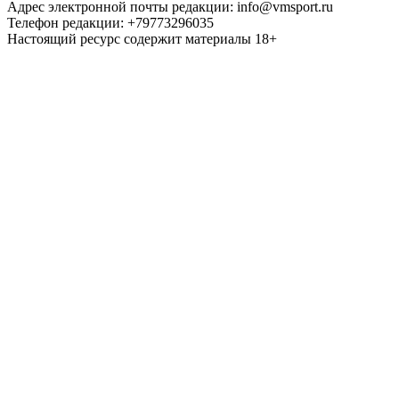
Адрес электронной почты редакции: info@vmsport.ru
Телефон редакции: +79773296035
Настоящий ресурс содержит материалы 18+