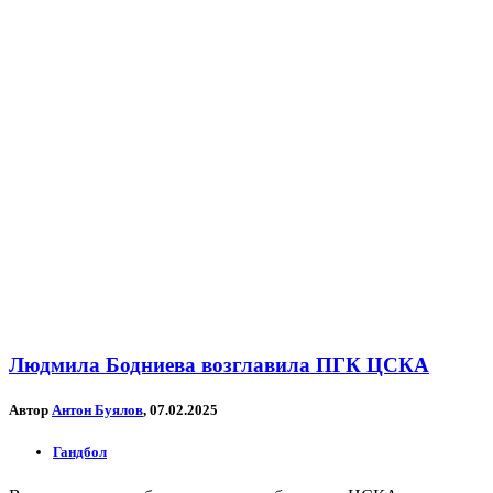
Людмила Бодниева возглавила ПГК ЦСКА
Автор
Антон Буялов
, 07.02.2025
Гандбол