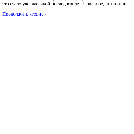
это стало уж классикой последних лет. Наверное, никто и не
Продолжить чтение › ›