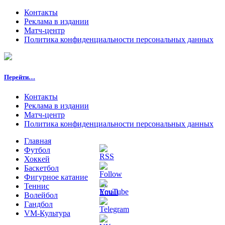
Контакты
Реклама в издании
Матч-центр
Политика конфиденциальности персональных данных
Перейти…
Контакты
Реклама в издании
Матч-центр
Политика конфиденциальности персональных данных
Главная
Футбол
Хоккей
Баскетбол
Фигурное катание
Теннис
Волейбол
Гандбол
VM-Культура