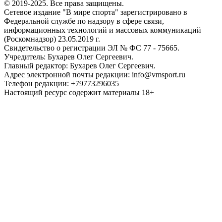
© 2019-2025. Все права защищены.
Сетевое издание "В мире спорта" зарегистрировано в
Федеральной службе по надзору в сфере связи,
информационных технологий и массовых коммуникаций
(Роскомнадзор) 23.05.2019 г.
Свидетельство о регистрации ЭЛ № ФС 77 - 75665.
Учредитель: Бухарев Олег Сергеевич.
Главный редактор: Бухарев Олег Сергеевич.
Адрес электронной почты редакции: info@vmsport.ru
Телефон редакции: +79773296035
Настоящий ресурс содержит материалы 18+