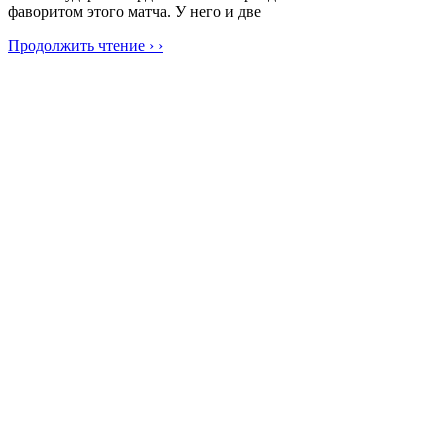
фаворитом этого матча. У него и две
Продолжить чтение › ›