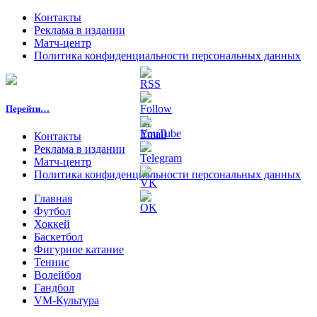
Контакты
Реклама в издании
Матч-центр
Политика конфиденциальности персональных данных
Перейти…
Контакты
Реклама в издании
Матч-центр
Политика конфиденциальности персональных данных
Главная
Футбол
Хоккей
Баскетбол
Фигурное катание
Теннис
Волейбол
Гандбол
VM-Культура