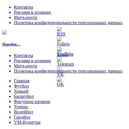
Контакты
Реклама в издании
Матч-центр
Политика конфиденциальности персональных данных
Перейти…
Контакты
Реклама в издании
Матч-центр
Политика конфиденциальности персональных данных
Главная
Футбол
Хоккей
Баскетбол
Фигурное катание
Теннис
Волейбол
Гандбол
VM-Культура