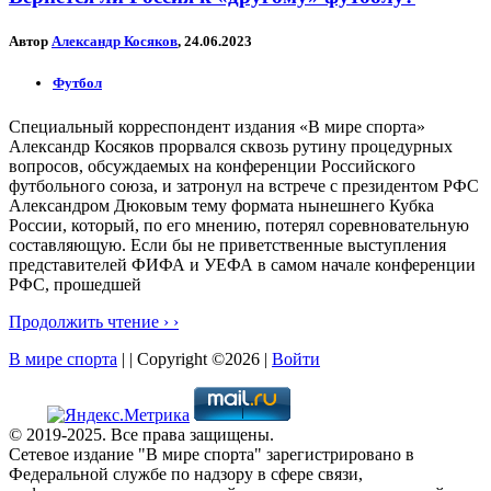
Автор
Александр Косяков
, 24.06.2023
Футбол
Специальный корреспондент издания «В мире спорта»
Александр Косяков прорвался сквозь рутину процедурных
вопросов, обсуждаемых на конференции Российского
футбольного союза, и затронул на встрече с президентом РФС
Александром Дюковым тему формата нынешнего Кубка
России, который, по его мнению, потерял соревновательную
составляющую. Если бы не приветственные выступления
представителей ФИФА и УЕФА в самом начале конференции
РФС, прошедшей
Продолжить чтение › ›
В мире спорта
| | Copyright ©2026 |
Войти
© 2019-2025. Все права защищены.
Сетевое издание "В мире спорта" зарегистрировано в
Федеральной службе по надзору в сфере связи,