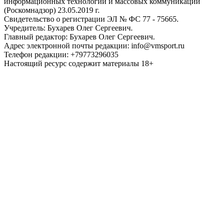
информационных технологий и массовых коммуникаций
(Роскомнадзор) 23.05.2019 г.
Свидетельство о регистрации ЭЛ № ФС 77 - 75665.
Учредитель: Бухарев Олег Сергеевич.
Главный редактор: Бухарев Олег Сергеевич.
Адрес электронной почты редакции: info@vmsport.ru
Телефон редакции: +79773296035
Настоящий ресурс содержит материалы 18+