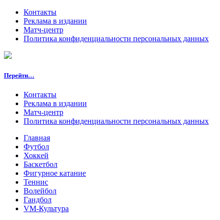
Контакты
Реклама в издании
Матч-центр
Политика конфиденциальности персональных данных
Перейти…
Контакты
Реклама в издании
Матч-центр
Политика конфиденциальности персональных данных
Главная
Футбол
Хоккей
Баскетбол
Фигурное катание
Теннис
Волейбол
Гандбол
VM-Культура