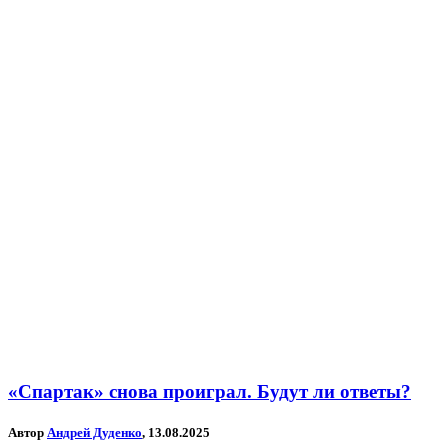
«Спартак» снова проиграл. Будут ли ответы?
Автор
Андрей Дуденко
, 13.08.2025