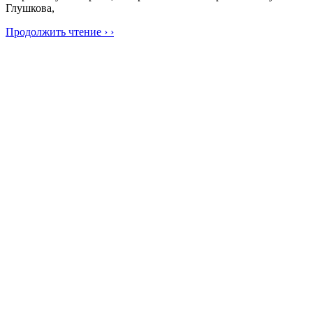
Глушкова,
Продолжить чтение › ›