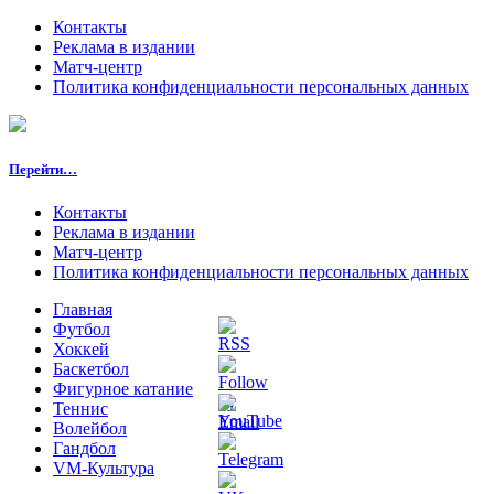
Контакты
Реклама в издании
Матч-центр
Политика конфиденциальности персональных данных
Перейти…
Контакты
Реклама в издании
Матч-центр
Политика конфиденциальности персональных данных
Главная
Футбол
Хоккей
Баскетбол
Фигурное катание
Теннис
Волейбол
Гандбол
VM-Культура