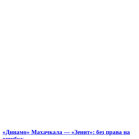
«Динамо» Махачкала — «Зенит»: без права на
ошибку