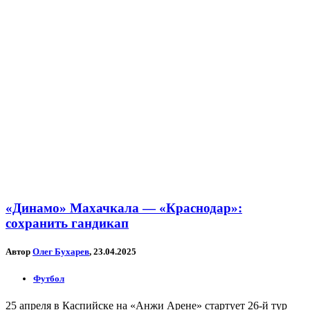
«Динамо» Махачкала — «Краснодар»:
сохранить гандикап
Автор
Олег Бухарев
, 23.04.2025
Футбол
25 апреля в Каспийске на «Анжи Арене» стартует 26-й тур