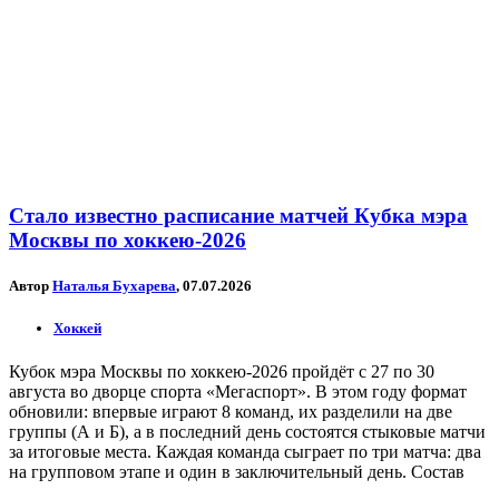
Стало известно расписание матчей Кубка мэра
Москвы по хоккею-2026
Автор
Наталья Бухарева
, 07.07.2026
Хоккей
Кубок мэра Москвы по хоккею-2026 пройдёт с 27 по 30
августа во дворце спорта «Мегаспорт». В этом году формат
обновили: впервые играют 8 команд, их разделили на две
группы (А и Б), а в последний день состоятся стыковые матчи
за итоговые места. Каждая команда сыграет по три матча: два
на групповом этапе и один в заключительный день. Состав