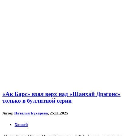
«Ак Барс» взял верх над «Шанхай Дрэгонс»
только в буллитной серии
Автор
Наталья Бухарева
, 25.11.2025
Хоккей