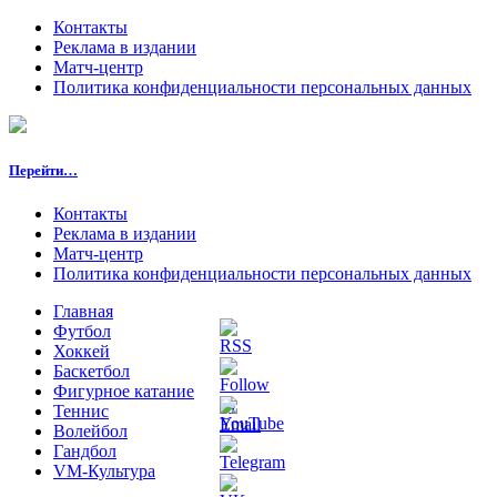
Контакты
Реклама в издании
Матч-центр
Политика конфиденциальности персональных данных
Перейти…
Контакты
Реклама в издании
Матч-центр
Политика конфиденциальности персональных данных
Главная
Футбол
Хоккей
Баскетбол
Фигурное катание
Теннис
Волейбол
Гандбол
VM-Культура