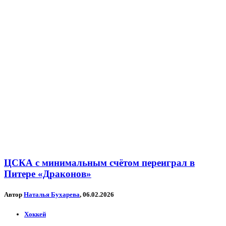
ЦСКА с минимальным счётом переиграл в
Питере «Драконов»
Автор
Наталья Бухарева
, 06.02.2026
Хоккей