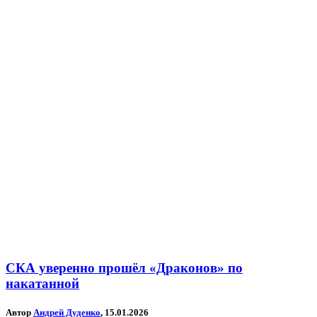
СКА уверенно прошёл «Драконов» по
накатанной
Автор
Андрей Дуденко
, 15.01.2026