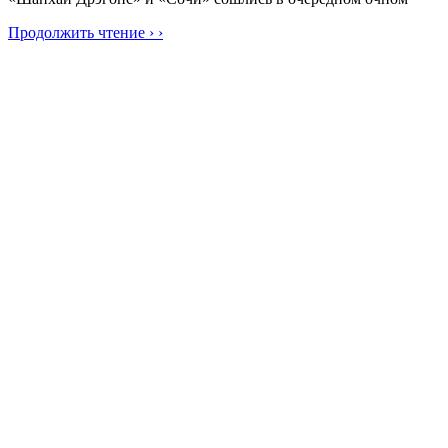
Продолжить чтение › ›