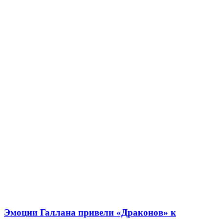
Эмоции Галлана привели «Драконов» к