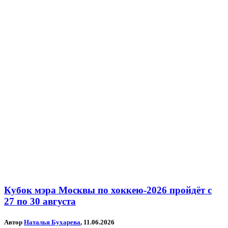
Кубок мэра Москвы по хоккею-2026 пройдёт с
27 по 30 августа
Автор
Наталья Бухарева
, 11.06.2026