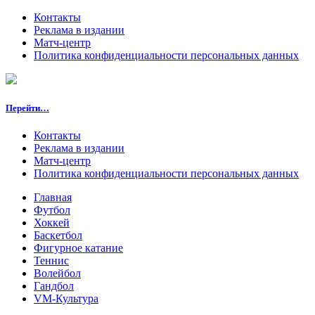
Контакты
Реклама в издании
Матч-центр
Политика конфиденциальности персональных данных
Перейти…
Контакты
Реклама в издании
Матч-центр
Политика конфиденциальности персональных данных
Главная
Футбол
Хоккей
Баскетбол
Фигурное катание
Теннис
Волейбол
Гандбол
VM-Культура