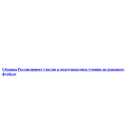
Сборная России примет участие в международном турнире по пляжному
футболу