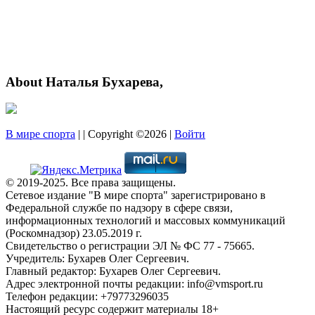
About Наталья Бухарева,
В мире спорта
| | Copyright ©2026 |
Войти
© 2019-2025. Все права защищены.
Сетевое издание "В мире спорта" зарегистрировано в
Федеральной службе по надзору в сфере связи,
информационных технологий и массовых коммуникаций
(Роскомнадзор) 23.05.2019 г.
Свидетельство о регистрации ЭЛ № ФС 77 - 75665.
Учредитель: Бухарев Олег Сергеевич.
Главный редактор: Бухарев Олег Сергеевич.
Адрес электронной почты редакции: info@vmsport.ru
Телефон редакции: +79773296035
Настоящий ресурс содержит материалы 18+