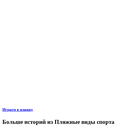
Играем в пляжку
Больше историй из Пляжные виды спорта