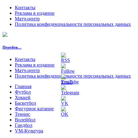
Контакты
Реклама в издании
Матч-центр
Политика конфиденциальности персональных данных
Перейти…
Контакты
Реклама в издании
Матч-центр
Политика конфиденциальности персональных данных
Главная
Футбол
Хоккей
Баскетбол
Фигурное катание
Теннис
Волейбол
Гандбол
VM-Культура