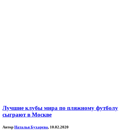
Лучшие клубы мира по пляжному футболу
сыграют в Москве
Автор
Наталья Бухарева
, 10.02.2020