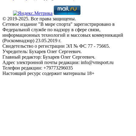
© 2019-2025. Все права защищены.
Сетевое издание "В мире спорта" зарегистрировано в
Федеральной службе по надзору в сфере связи,
информационных технологий и массовых коммуникаций
(Роскомнадзор) 23.05.2019 г.
Свидетельство о регистрации ЭЛ № ФС 77 - 75665.
Учредитель: Бухарев Олег Сергеевич.
Главный редактор: Бухарев Олег Сергеевич.
Адрес электронной почты редакции: info@vmsport.ru
Телефон редакции: +79773296035
Настоящий ресурс содержит материалы 18+