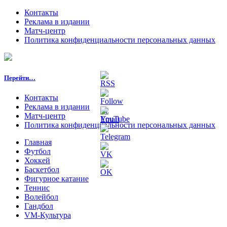
Контакты
Реклама в издании
Матч-центр
Политика конфиденциальности персональных данных
Перейти…
Контакты
Реклама в издании
Матч-центр
Политика конфиденциальности персональных данных
Главная
Футбол
Хоккей
Баскетбол
Фигурное катание
Теннис
Волейбол
Гандбол
VM-Культура