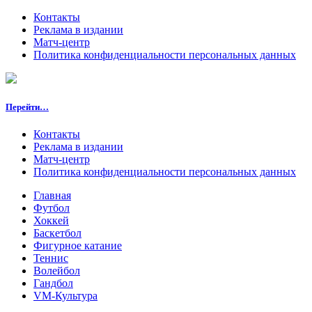
Контакты
Реклама в издании
Матч-центр
Политика конфиденциальности персональных данных
Перейти…
Контакты
Реклама в издании
Матч-центр
Политика конфиденциальности персональных данных
Главная
Футбол
Хоккей
Баскетбол
Фигурное катание
Теннис
Волейбол
Гандбол
VM-Культура