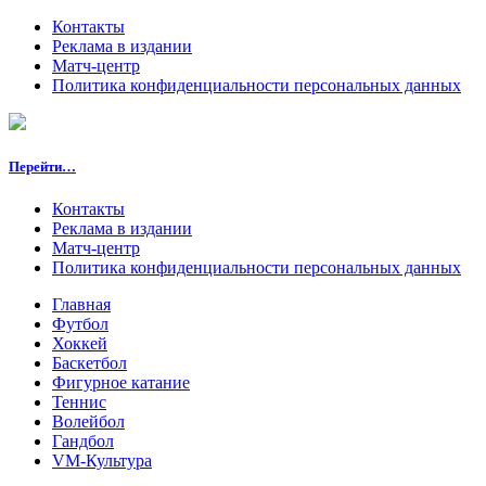
Контакты
Реклама в издании
Матч-центр
Политика конфиденциальности персональных данных
Перейти…
Контакты
Реклама в издании
Матч-центр
Политика конфиденциальности персональных данных
Главная
Футбол
Хоккей
Баскетбол
Фигурное катание
Теннис
Волейбол
Гандбол
VM-Культура