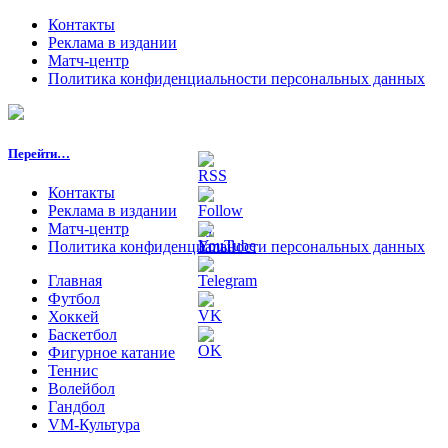
Контакты
Реклама в издании
Матч-центр
Политика конфиденциальности персональных данных
Перейти…
Контакты
Реклама в издании
Матч-центр
Политика конфиденциальности персональных данных
Главная
Футбол
Хоккей
Баскетбол
Фигурное катание
Теннис
Волейбол
Гандбол
VM-Культура