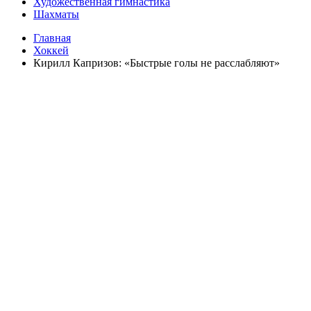
Художественная гимнастика
Шахматы
Главная
Хоккей
Кирилл Капризов: «Быстрые голы не расслабляют»