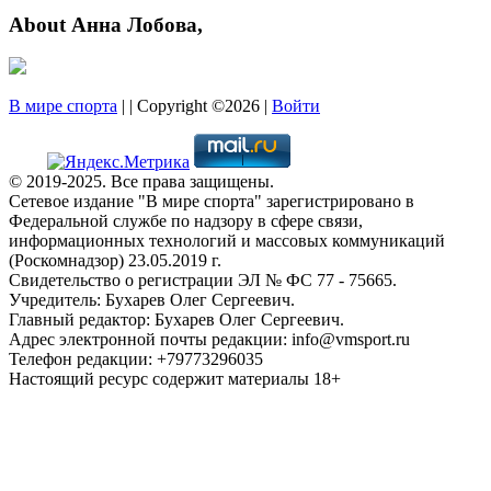
About Анна Лобова,
В мире спорта
| | Copyright ©2026 |
Войти
© 2019-2025. Все права защищены.
Сетевое издание "В мире спорта" зарегистрировано в
Федеральной службе по надзору в сфере связи,
информационных технологий и массовых коммуникаций
(Роскомнадзор) 23.05.2019 г.
Свидетельство о регистрации ЭЛ № ФС 77 - 75665.
Учредитель: Бухарев Олег Сергеевич.
Главный редактор: Бухарев Олег Сергеевич.
Адрес электронной почты редакции: info@vmsport.ru
Телефон редакции: +79773296035
Настоящий ресурс содержит материалы 18+