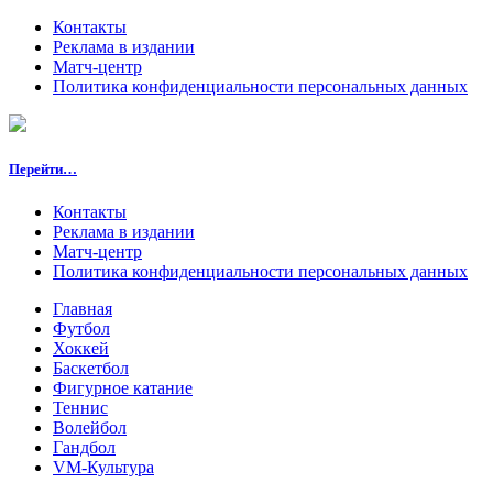
Контакты
Реклама в издании
Матч-центр
Политика конфиденциальности персональных данных
Перейти…
Контакты
Реклама в издании
Матч-центр
Политика конфиденциальности персональных данных
Главная
Футбол
Хоккей
Баскетбол
Фигурное катание
Теннис
Волейбол
Гандбол
VM-Культура