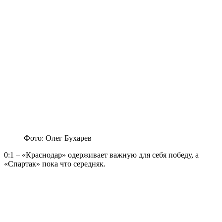
Фото: Олег Бухарев
0:1 – «Краснодар» одерживает важную для себя победу, а
«Спартак» пока что середняк.