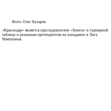
Фото: Олег Бухарев
«Краснодар» является преследователем «Зенита» в турнирной
таблице и реальным претендентом на попадание в Лигу
Чемпионов.