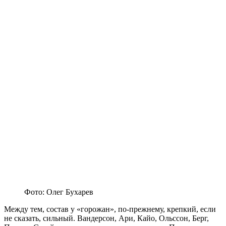
Фото: Олег Бухарев
Между тем, состав у «горожан», по-прежнему, крепкий, если
не сказать, сильный. Вандерсон, Ари, Кайо, Ольссон, Берг,