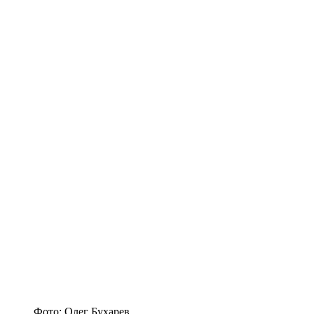
Фото: Олег Бухарев