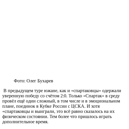
Фото: Олег Бухарев
В предыдущем туре южане, как и «спартаковцы» одержали
уверенную победу со счётом 2:0. Только «Спартак» в среду
провёл ещё один сложный, в том числе и в эмоциональном
плане, поединок в Кубке России с ЦСКА. И хотя
«спартаковцы и выиграли, это всё равно сказалось на их
физическом состоянии. Тем более что пришлось играть
дополнительное время.