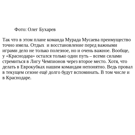
Фото: Олег Бухарев
Так что в этом плане команда Мурада Мусаева преимущество
точно имела. Отдых и восстановление перед важными
играми дело не только полезное, но и очень важное. Вообще,
у «Краснодара» остался только один путь – всеми силами
стремиться в Лигу Чемпионов через второе место. Хотя, что
делать в Еврокубках нашим командам непонятно. Ведь провал
в текущем сезоне ещё долго будут вспоминать. В том числе и
в Краснодаре.