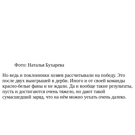
Фото: Наталья Бухарева
Но ведь и поклонники хозяев рассчитывали на победу. Это
после двух выигрышей в дерби. Иного и от своей команды
красно-белые фаны и не ждали. Да и вообще такие результаты,
пусть и достигаются очень тяжело, но дают такой
сумасшедший заряд, что на нём можно уехать очень далеко.