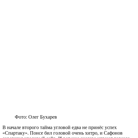
Фото: Олег Бухарев
В начале второго тайма угловой едва не принёс успех
«Спартаку». Понсе бил головой очень хитро, и Сафонов