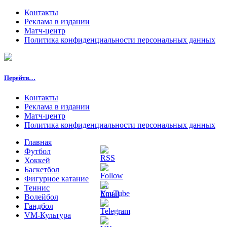
Контакты
Реклама в издании
Матч-центр
Политика конфиденциальности персональных данных
Перейти…
Контакты
Реклама в издании
Матч-центр
Политика конфиденциальности персональных данных
Главная
Футбол
Хоккей
Баскетбол
Фигурное катание
Теннис
Волейбол
Гандбол
VM-Культура