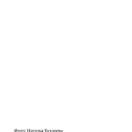
Фото: Наталья Бухарева