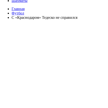
Шахматы
Главная
Футбол
С «Краснодаром» Тедеско не справился