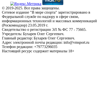
© 2019-2025. Все права защищены.
Сетевое издание "В мире спорта" зарегистрировано в
Федеральной службе по надзору в сфере связи,
информационных технологий и массовых коммуникаций
(Роскомнадзор) 23.05.2019 г.
Свидетельство о регистрации ЭЛ № ФС 77 - 75665.
Учредитель: Бухарев Олег Сергеевич.
Главный редактор: Бухарев Олег Сергеевич.
Адрес электронной почты редакции: info@vmsport.ru
Телефон редакции: +79773296035
Настоящий ресурс содержит материалы 18+