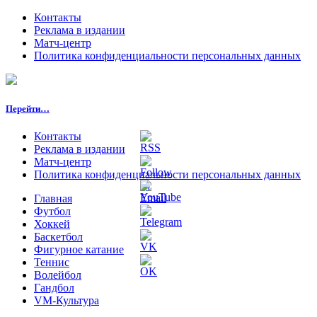
Контакты
Реклама в издании
Матч-центр
Политика конфиденциальности персональных данных
Перейти…
Контакты
Реклама в издании
Матч-центр
Политика конфиденциальности персональных данных
Главная
Футбол
Хоккей
Баскетбол
Фигурное катание
Теннис
Волейбол
Гандбол
VM-Культура