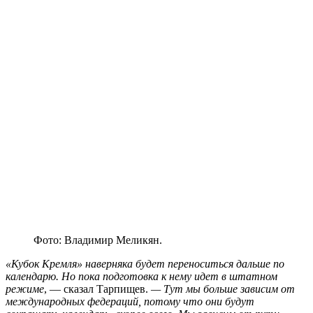
Фото: Владимир Меликян.
«Кубок Кремля» наверняка будет переноситься дальше по
календарю. Но пока подготовка к нему идет в штатном
режиме
, — сказал Тарпищев.
— Тут мы больше зависим от
международных федераций, потому что они будут