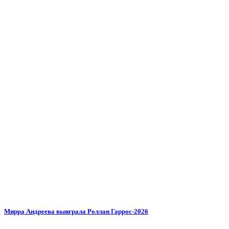
Мирра Андреева выиграла Роллан Гаррос-2026