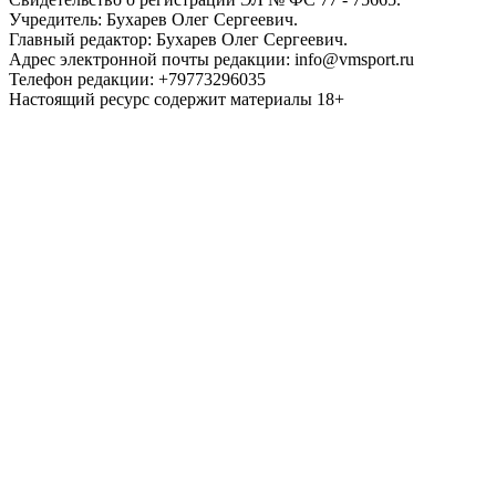
Учредитель: Бухарев Олег Сергеевич.
Главный редактор: Бухарев Олег Сергеевич.
Адрес электронной почты редакции: info@vmsport.ru
Телефон редакции: +79773296035
Настоящий ресурс содержит материалы 18+