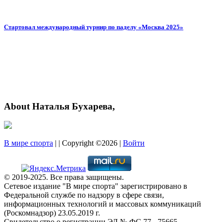
Стартовал международный турнир по паделу «Москва 2025»
About Наталья Бухарева,
В мире спорта
| | Copyright ©2026 |
Войти
© 2019-2025. Все права защищены.
Сетевое издание "В мире спорта" зарегистрировано в
Федеральной службе по надзору в сфере связи,
информационных технологий и массовых коммуникаций
(Роскомнадзор) 23.05.2019 г.
Свидетельство о регистрации ЭЛ № ФС 77 - 75665.