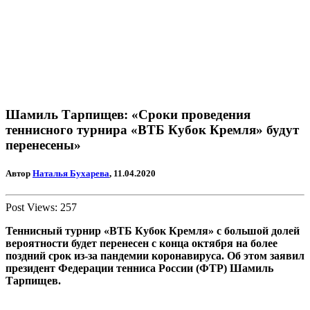
Шамиль Тарпищев: «Сроки проведения
теннисного турнира «ВТБ Кубок Кремля» будут
перенесены»
Автор
Наталья Бухарева
, 11.04.2020
Post Views:
257
Теннисный турнир «ВТБ Кубок Кремля» с большой долей
вероятности будет перенесен с конца октября на более
поздний срок из-за пандемии коронавируса. Об этом заявил
президент Федерации тенниса России (ФТР) Шамиль
Тарпищев.