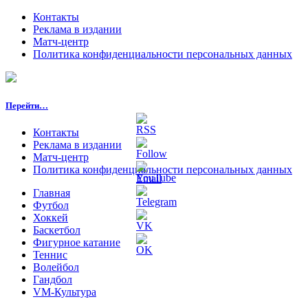
Контакты
Реклама в издании
Матч-центр
Политика конфиденциальности персональных данных
Перейти…
Контакты
Реклама в издании
Матч-центр
Политика конфиденциальности персональных данных
Главная
Футбол
Хоккей
Баскетбол
Фигурное катание
Теннис
Волейбол
Гандбол
VM-Культура