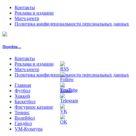
Контакты
Реклама в издании
Матч-центр
Политика конфиденциальности персональных данных
Перейти…
Контакты
Реклама в издании
Матч-центр
Политика конфиденциальности персональных данных
Главная
Футбол
Хоккей
Баскетбол
Фигурное катание
Теннис
Волейбол
Гандбол
VM-Культура