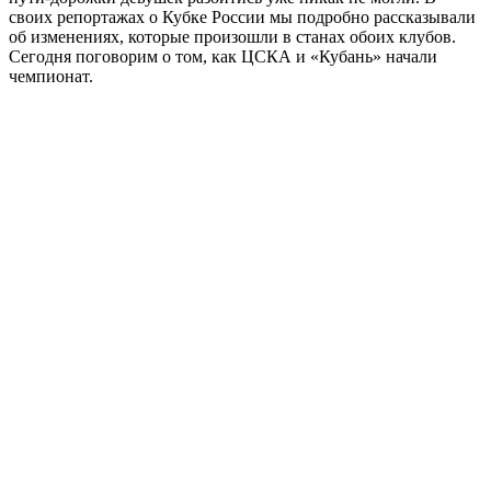
своих репортажах о Кубке России мы подробно рассказывали
об изменениях, которые произошли в станах обоих клубов.
Сегодня поговорим о том, как ЦСКА и «Кубань» начали
чемпионат.