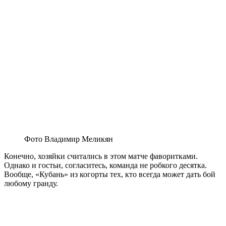
Фото Владимир Меликян
Конечно, хозяйки считались в этом матче фаворитками.
Однако и гостьи, согласитесь, команда не робкого десятка.
Вообще, «Кубань» из когорты тех, кто всегда может дать бой
любому гранду.