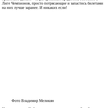
Лиге Чемпионов, просто потрясающие и запастись билетами
на них лучше заранее. И никаких если!
Фото Владимир Меликян