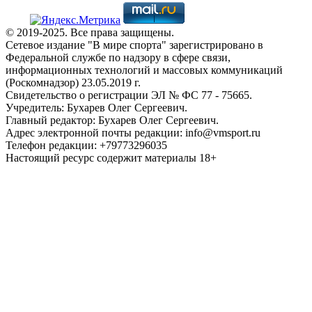
© 2019-2025. Все права защищены.
Сетевое издание "В мире спорта" зарегистрировано в
Федеральной службе по надзору в сфере связи,
информационных технологий и массовых коммуникаций
(Роскомнадзор) 23.05.2019 г.
Свидетельство о регистрации ЭЛ № ФС 77 - 75665.
Учредитель: Бухарев Олег Сергеевич.
Главный редактор: Бухарев Олег Сергеевич.
Адрес электронной почты редакции: info@vmsport.ru
Телефон редакции: +79773296035
Настоящий ресурс содержит материалы 18+