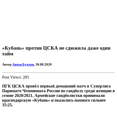
«Кубань» против ЦСКА не сдюжила даже один
тайм
Автор
Антон Буялов
, 30.08.2020
Post Views:
285
ПГК ЦСКА провёл первый домашний матч в Суперлига
Париматч Чемпионата России по гандболу среди женщин в
сезоне 2020/2021. Армейские гандболистки принимали
краснодарскую «Кубань» и оказались намного сильнее
35:25.