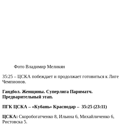
Фото Владимир Меликян
35:25 – ЦСКА побеждает и продолжает готовиться к Лиге
Чемпионов.
Гандбол. Женщины. Суперлига Париматч.
Предварительный этап.
ПГК ЦСКА – «Кубань» Краснодар – 35:25 (23:11)
ЦСКА:
Скоробогатченко 8, Ильина 6, Михайличенко 6,
Ристовска 5.