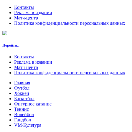
Контакты
Реклама в издании
Матч-центр
Политика конфиденциальности персональных данных
Перейти…
Контакты
Реклама в издании
Матч-центр
Политика конфиденциальности персональных данных
Главная
Футбол
Хоккей
Баскетбол
Фигурное катание
Теннис
Волейбол
Гандбол
VM-Культура