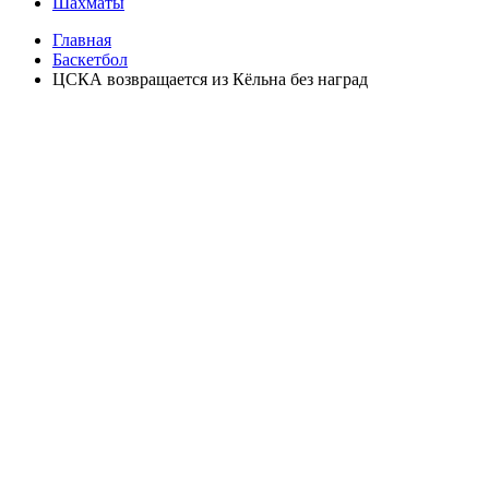
Шахматы
Главная
Баскетбол
ЦСКА возвращается из Кёльна без наград