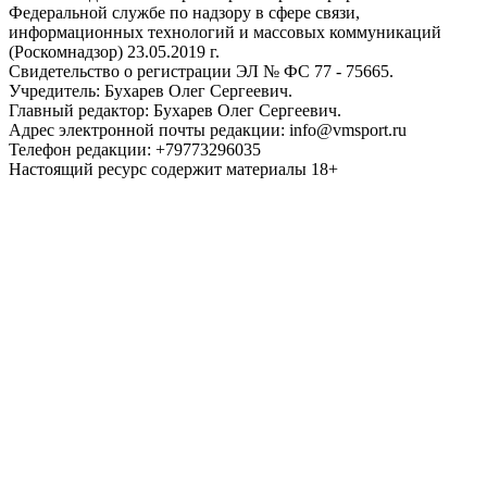
Федеральной службе по надзору в сфере связи,
информационных технологий и массовых коммуникаций
(Роскомнадзор) 23.05.2019 г.
Свидетельство о регистрации ЭЛ № ФС 77 - 75665.
Учредитель: Бухарев Олег Сергеевич.
Главный редактор: Бухарев Олег Сергеевич.
Адрес электронной почты редакции: info@vmsport.ru
Телефон редакции: +79773296035
Настоящий ресурс содержит материалы 18+