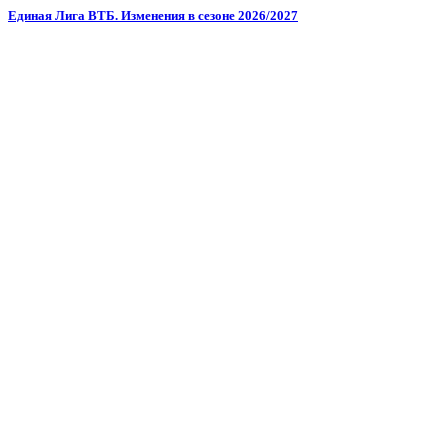
Единая Лига ВТБ. Изменения в сезоне 2026/2027