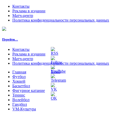
Контакты
Реклама в издании
Матч-центр
Политика конфиденциальности персональных данных
Перейти…
Контакты
Реклама в издании
Матч-центр
Политика конфиденциальности персональных данных
Главная
Футбол
Хоккей
Баскетбол
Фигурное катание
Теннис
Волейбол
Гандбол
VM-Культура