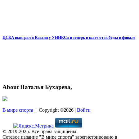
ЦСКА выиграл в Казани у УНИКСа и теперь в шаге от победы в финале
About Наталья Бухарева,
В мире спорта
| | Copyright ©2026 |
Войти
© 2019-2025. Все права защищены.
Сетевое издание "В мире спорта" зарегистрировано в