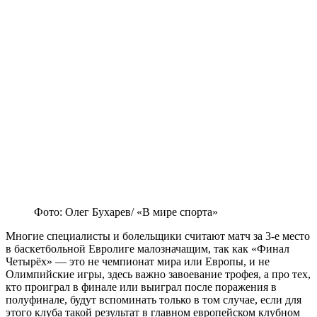
Фото: Олег Бухарев/ «В мире спорта»
Многие специалисты и болельщики считают матч за 3-е место
в баскетбольной Евролиге малозначащим, так как «Финал
Четырёх» — это не чемпионат мира или Европы, и не
Олимпийские игры, здесь важно завоевание трофея, а про тех,
кто проиграл в финале или выиграл после поражения в
полуфинале, будут вспоминать только в том случае, если для
этого клуба такой результат в главном европейском клубном