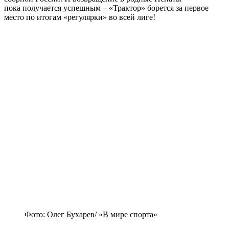
пока получается успешным – «Трактор» борется за первое
место по итогам «регулярки» во всей лиге!
Фото: Олег Бухарев/ «В мире спорта»