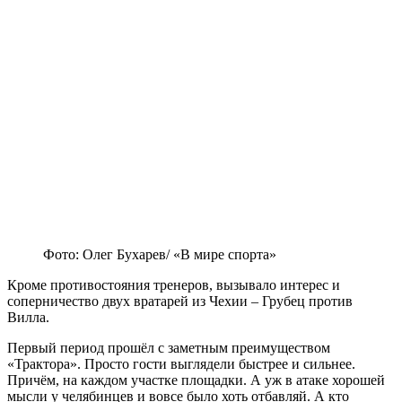
Фото: Олег Бухарев/ «В мире спорта»
Кроме противостояния тренеров, вызывало интерес и
соперничество двух вратарей из Чехии – Грубец против
Вилла.
Первый период прошёл с заметным преимуществом
«Трактора». Просто гости выглядели быстрее и сильнее.
Причём, на каждом участке площадки. А уж в атаке хорошей
мысли у челябинцев и вовсе было хоть отбавляй. А кто