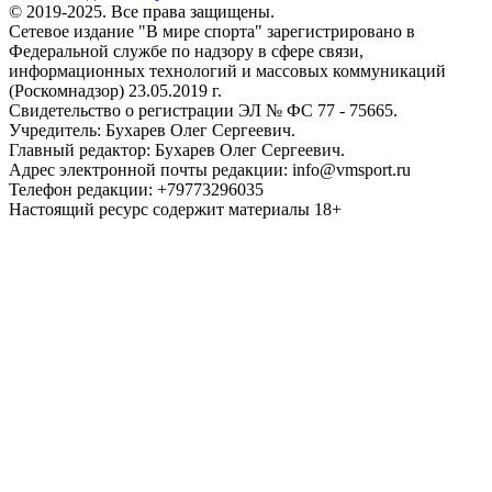
© 2019-2025. Все права защищены.
Сетевое издание "В мире спорта" зарегистрировано в
Федеральной службе по надзору в сфере связи,
информационных технологий и массовых коммуникаций
(Роскомнадзор) 23.05.2019 г.
Свидетельство о регистрации ЭЛ № ФС 77 - 75665.
Учредитель: Бухарев Олег Сергеевич.
Главный редактор: Бухарев Олег Сергеевич.
Адрес электронной почты редакции: info@vmsport.ru
Телефон редакции: +79773296035
Настоящий ресурс содержит материалы 18+