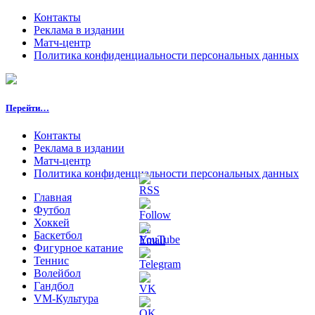
Контакты
Реклама в издании
Матч-центр
Политика конфиденциальности персональных данных
Перейти…
Контакты
Реклама в издании
Матч-центр
Политика конфиденциальности персональных данных
Главная
Футбол
Хоккей
Баскетбол
Фигурное катание
Теннис
Волейбол
Гандбол
VM-Культура