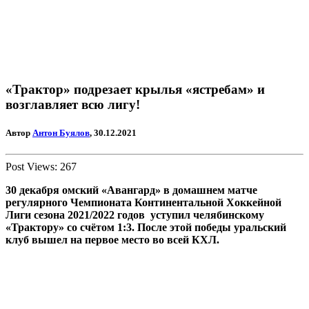
«Трактор» подрезает крылья «ястребам» и
возглавляет всю лигу!
Автор
Антон Буялов
, 30.12.2021
Post Views:
267
30 декабря омский «Авангард» в домашнем матче
регулярного Чемпионата Континентальной Хоккейной
Лиги сезона 2021/2022 годов уступил челябинскому
«Трактору» со счётом 1:3. После этой победы уральский
клуб вышел на первое место во всей КХЛ.