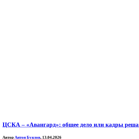
ЦСКА – «Авангард»: общее дело или кадры реша
Автор
Антон Буялов
, 13.04.2026