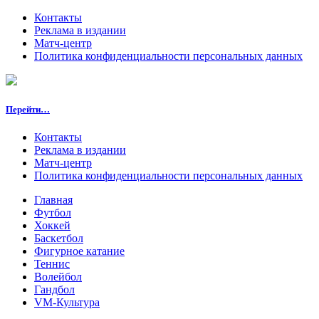
Контакты
Реклама в издании
Матч-центр
Политика конфиденциальности персональных данных
Перейти…
Контакты
Реклама в издании
Матч-центр
Политика конфиденциальности персональных данных
Главная
Футбол
Хоккей
Баскетбол
Фигурное катание
Теннис
Волейбол
Гандбол
VM-Культура