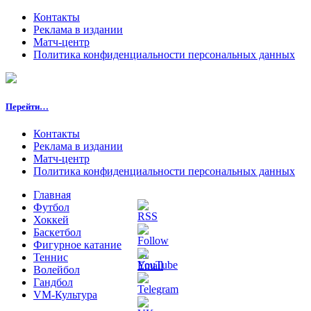
Контакты
Реклама в издании
Матч-центр
Политика конфиденциальности персональных данных
Перейти…
Контакты
Реклама в издании
Матч-центр
Политика конфиденциальности персональных данных
Главная
Футбол
Хоккей
Баскетбол
Фигурное катание
Теннис
Волейбол
Гандбол
VM-Культура