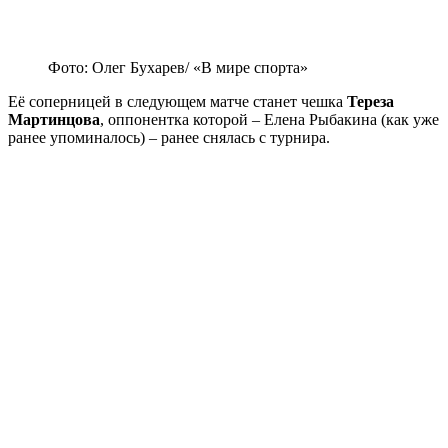
Фото: Олег Бухарев/ «В мире спорта»
Её соперницей в следующем матче станет чешка
Тереза
Мартинцова
, оппонентка которой – Елена Рыбакина (как уже
ранее упоминалось) – ранее снялась с турнира.