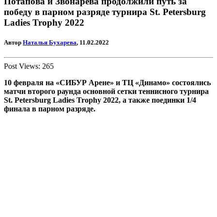
Потапова и Звонарёва продолжили путь за
победу в парном разряде турнира St. Petersburg
Ladies Trophy 2022
Автор
Наталья Бухарева
, 11.02.2022
Post Views:
265
10 февраля на «СИБУР Арене» и ТЦ «Динамо» состоялись
матчи второго раунда основной сетки теннисного турнира
St. Petersburg Ladies Trophy 2022, а также поединки 1/4
финала в парном разряде.