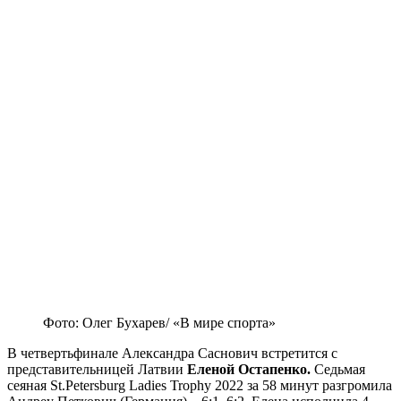
Фото: Олег Бухарев/ «В мире спорта»
В четвертьфинале Александра Саснович встретится с
представительницей Латвии
Еленой Остапенко.
Седьмая
сеяная St.Petersburg Ladies Trophy 2022 за 58 минут разгромила