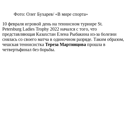
Фото: Олег Бухарев/ «В мире спорта»
10 февраля игровой день на теннисном турнире St.
Petersburg Ladies Trophy 2022 начался с того, что
представляющая Казахстан Елена Рыбакина из-за болезни
снялась со своего матча в одиночном разряде. Таким образом,
чешская теннисистка
Тереза Мартинцова
прошла в
четвертьфинал без борьбы.