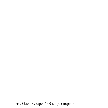
Фото: Олег Бухарев/ «В мире спорта»