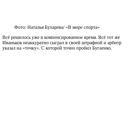
Фото: Наталья Бухарева/ «В мире спорта»
Всё решилось уже в компенсированное время. Всё тот же
Иваньков неаккуратно сыграл в своей штрафной и арбитр
указал на «точку». С которой точно пробил Бугаенко.