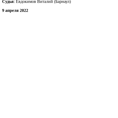
Судья
: Евдокимов Виталий (Барнаул)
9 апреля 2022