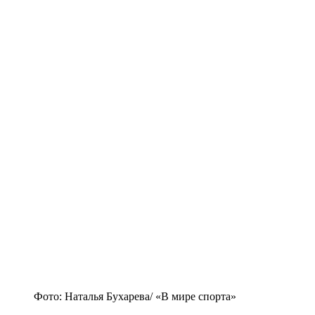
Фото: Наталья Бухарева/ «В мире спорта»