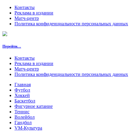
Контакты
Реклама в издании
Матч-центр
Политика конфиденциальности персональных данных
Перейти…
Контакты
Реклама в издании
Матч-центр
Политика конфиденциальности персональных данных
Главная
Футбол
Хоккей
Баскетбол
Фигурное катание
Теннис
Волейбол
Гандбол
VM-Культура