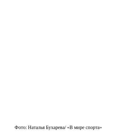
Фото: Наталья Бухарева/ «В мире спорта»