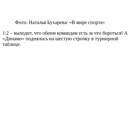
Фото: Наталья Бухарева/ «В мире спорта»
1:2 – выходит, что обеим командам есть за что бороться! А
«Динамо» поднялось на шестую строчку в турнирной
таблице.