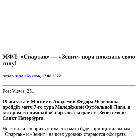
МФЛ: «Спартак» — «Зенит» пора показать свою
силу!
Автор
Антон Буялов
, 17.08.2022
Post Views:
251
19 августа в Москве в Академии Фёдора Черенкова
пройдёт матч 7-го тура Молодёжной Футбольной Лиги, в
котором столичный «Спартак» сыграет с «Зенитом» из
Санкт-Петербурга.
Не стоит и говорить о том, что матч будет принципиальным.
«Спартак» и «Зенит» на всех уровнях стараются обыграть