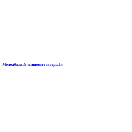
Молодёжный чемпионат завершён