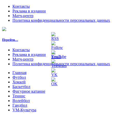
Контакты
Реклама в издании
Матч-центр
Политика конфиденциальности персональных данных
Перейти…
Контакты
Реклама в издании
Матч-центр
Политика конфиденциальности персональных данных
Главная
Футбол
Хоккей
Баскетбол
Фигурное катание
Теннис
Волейбол
Гандбол
VM-Культура