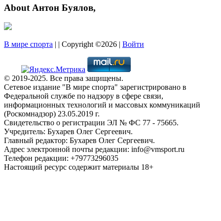
About Антон Буялов,
В мире спорта
| | Copyright ©2026 |
Войти
© 2019-2025. Все права защищены.
Сетевое издание "В мире спорта" зарегистрировано в
Федеральной службе по надзору в сфере связи,
информационных технологий и массовых коммуникаций
(Роскомнадзор) 23.05.2019 г.
Свидетельство о регистрации ЭЛ № ФС 77 - 75665.
Учредитель: Бухарев Олег Сергеевич.
Главный редактор: Бухарев Олег Сергеевич.
Адрес электронной почты редакции: info@vmsport.ru
Телефон редакции: +79773296035
Настоящий ресурс содержит материалы 18+