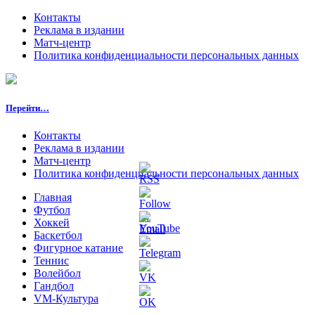
Контакты
Реклама в издании
Матч-центр
Политика конфиденциальности персональных данных
Перейти…
Контакты
Реклама в издании
Матч-центр
Политика конфиденциальности персональных данных
Главная
Футбол
Хоккей
Баскетбол
Фигурное катание
Теннис
Волейбол
Гандбол
VM-Культура