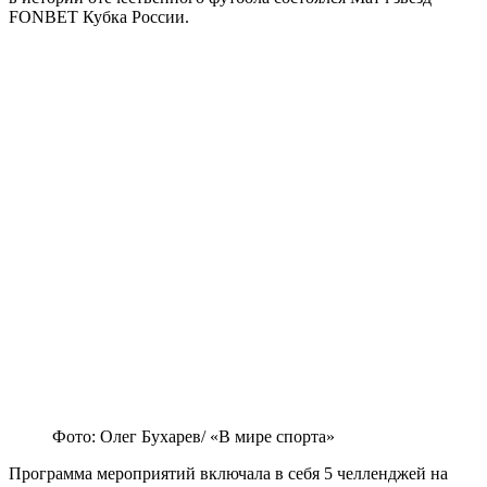
FONBET Кубка России.
Фото: Олег Бухарев/ «В мире спорта»
Программа мероприятий включала в себя 5 челленджей на