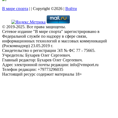
В мире спорта
| | Copyright ©2026 |
Войти
© 2019-2025. Все права защищены.
Сетевое издание "В мире спорта" зарегистрировано в
Федеральной службе по надзору в сфере связи,
информационных технологий и массовых коммуникаций
(Роскомнадзор) 23.05.2019 г.
Свидетельство о регистрации ЭЛ № ФС 77 - 75665.
Учредитель: Бухарев Олег Сергеевич.
Главный редактор: Бухарев Олег Сергеевич.
Адрес электронной почты редакции: info@vmsport.ru
Телефон редакции: +79773296035
Настоящий ресурс содержит материалы 18+