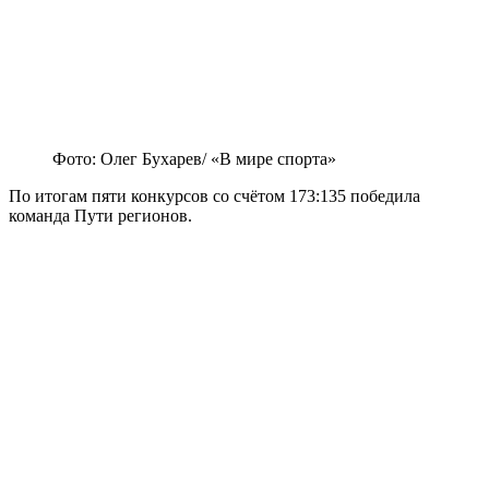
Фото: Олег Бухарев/ «В мире спорта»
По итогам пяти конкурсов со счётом 173:135 победила
команда Пути регионов.