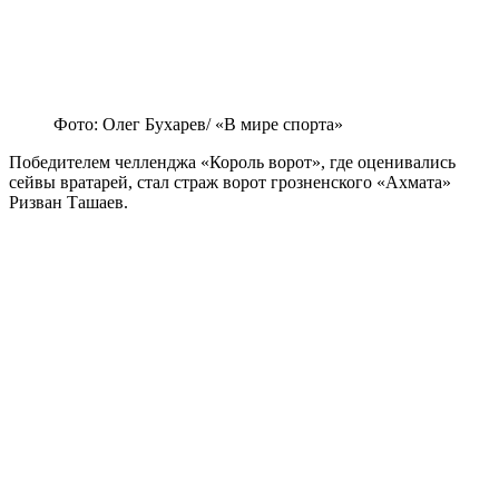
Фото: Олег Бухарев/ «В мире спорта»
Победителем челленджа «Король ворот», где оценивались
сейвы вратарей, стал страж ворот грозненского «Ахмата»
Ризван Ташаев.