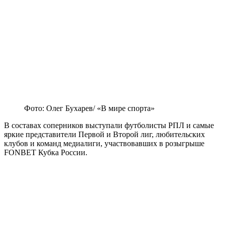
Фото: Олег Бухарев/ «В мире спорта»
В составах соперников выступали футболисты РПЛ и самые
яркие представители Первой и Второй лиг, любительских
клубов и команд медиалиги, участвовавших в розыгрыше
FONBET Кубка России.