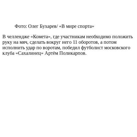
Фото: Олег Бухарев/ «В мире спорта»
В челлендже «Комета», где участникам необходимо положить
руку на мяч, сделать вокруг него 11 оборотов, а потом
исполнить удар по воротам, победил футболист московского
клуба «Сахалинец» Артём Поликарпов.