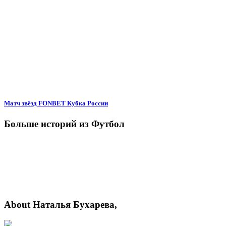
Матч звёзд FONBET Кубка России
Больше историй из Футбол
About Наталья Бухарева,