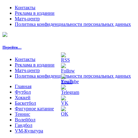
Контакты
Реклама в издании
Матч-центр
Политика конфиденциальности персональных данных
Перейти…
Контакты
Реклама в издании
Матч-центр
Политика конфиденциальности персональных данных
Главная
Футбол
Хоккей
Баскетбол
Фигурное катание
Теннис
Волейбол
Гандбол
VM-Культура