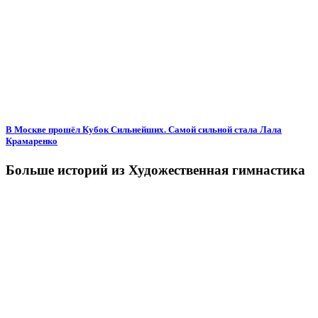
В Москве прошёл Кубок Сильнейших. Самой сильной стала Лала
Крамаренко
Больше историй из Художественная гимнастика