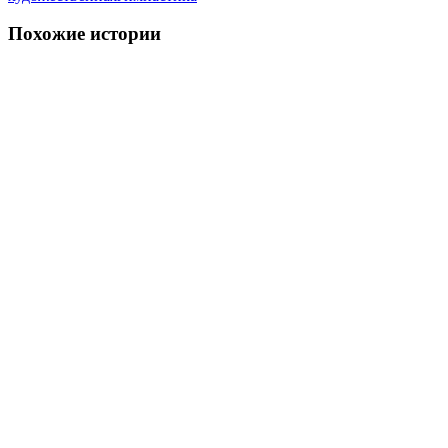
Похожие истории