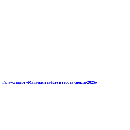
Гала-концерт «Мы верим твёрдо в героев спорта-2025»