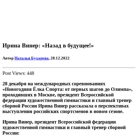
Ирина Винер: «Назад в будущее!»
Автор
Наталья Бухарева
, 28.12.2022
Post Views:
448
28 декабря на международных соревнованиях
«Новогодняя Ёлка Спорта: от первых шагов до Олимпа»,
проходивших в Москве, президент Всероссийской
федерации художественной гимнастики и главный тренер
сборной России Ирина Винер рассказала о перспективах
выступления российских спортсменов в новом сезоне.
Ирина Винер, президент Всероссийской федерации
художественной гимнастики и главный тренер сборной
России: