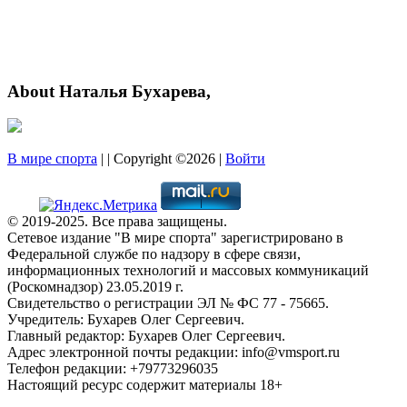
About Наталья Бухарева,
В мире спорта
| | Copyright ©2026 |
Войти
© 2019-2025. Все права защищены.
Сетевое издание "В мире спорта" зарегистрировано в
Федеральной службе по надзору в сфере связи,
информационных технологий и массовых коммуникаций
(Роскомнадзор) 23.05.2019 г.
Свидетельство о регистрации ЭЛ № ФС 77 - 75665.
Учредитель: Бухарев Олег Сергеевич.
Главный редактор: Бухарев Олег Сергеевич.
Адрес электронной почты редакции: info@vmsport.ru
Телефон редакции: +79773296035
Настоящий ресурс содержит материалы 18+