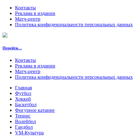
Контакты
Реклама в издании
Матч-центр
Политика конфиденциальности персональных данных
Перейти…
Контакты
Реклама в издании
Матч-центр
Политика конфиденциальности персональных данных
Главная
Футбол
Хоккей
Баскетбол
Фигурное катание
Теннис
Волейбол
Гандбол
VM-Культура