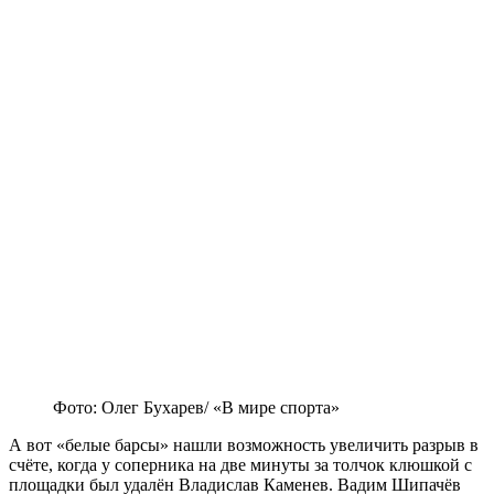
Фото: Олег Бухарев/ «В мире спорта»
А вот «белые барсы» нашли возможность увеличить разрыв в
счёте, когда у соперника на две минуты за толчок клюшкой с
площадки был удалён Владислав Каменев. Вадим Шипачёв