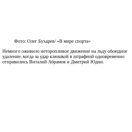
Фото: Олег Бухарев/ «В мире спорта»
Немного оживило неторопливое движение на льду обоюдное
удаление, когда за удар клюшкой в штрафной одновременно
отправились Виталий Абрамов и Дмитрий Юдин.