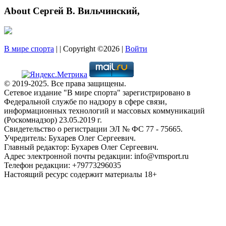
About Сергей В. Вильчинский,
В мире спорта
| | Copyright ©2026 |
Войти
© 2019-2025. Все права защищены.
Сетевое издание "В мире спорта" зарегистрировано в
Федеральной службе по надзору в сфере связи,
информационных технологий и массовых коммуникаций
(Роскомнадзор) 23.05.2019 г.
Свидетельство о регистрации ЭЛ № ФС 77 - 75665.
Учредитель: Бухарев Олег Сергеевич.
Главный редактор: Бухарев Олег Сергеевич.
Адрес электронной почты редакции: info@vmsport.ru
Телефон редакции: +79773296035
Настоящий ресурс содержит материалы 18+