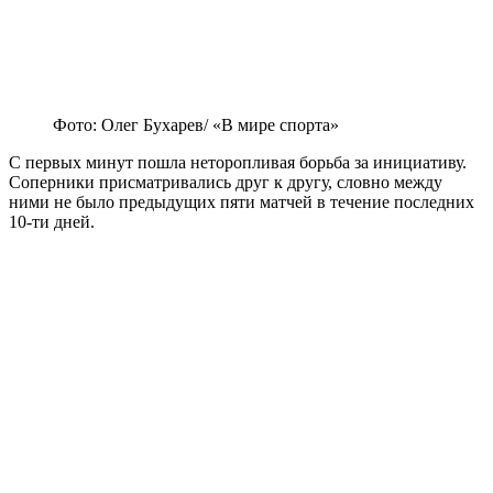
Фото: Олег Бухарев/ «В мире спорта»
С первых минут пошла неторопливая борьба за инициативу.
Соперники присматривались друг к другу, словно между
ними не было предыдущих пяти матчей в течение последних
10-ти дней.