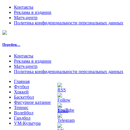
Контакты
Реклама в издании
Матч-центр
Политика конфиденциальности персональных данных
Перейти…
Контакты
Реклама в издании
Матч-центр
Политика конфиденциальности персональных данных
Главная
Футбол
Хоккей
Баскетбол
Фигурное катание
Теннис
Волейбол
Гандбол
VM-Культура