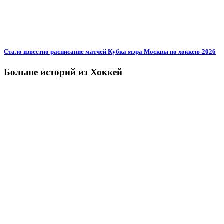
Стало известно расписание матчей Кубка мэра Москвы по хоккею-2026
Больше историй из Хоккей