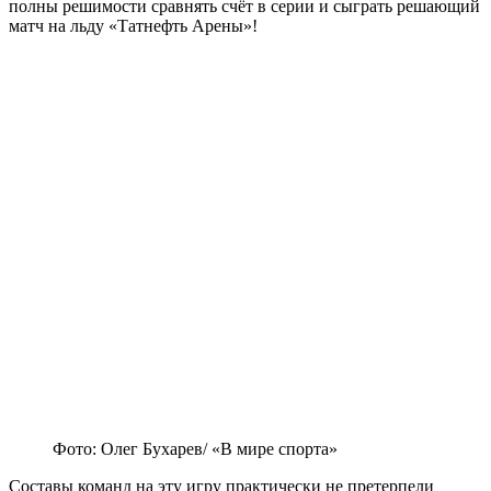
полны решимости сравнять счёт в серии и сыграть решающий
матч на льду «Татнефть Арены»!
Фото: Олег Бухарев/ «В мире спорта»
Составы команд на эту игру практически не претерпели