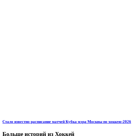
Стало известно расписание матчей Кубка мэра Москвы по хоккею-2026
Больше историй из Хоккей