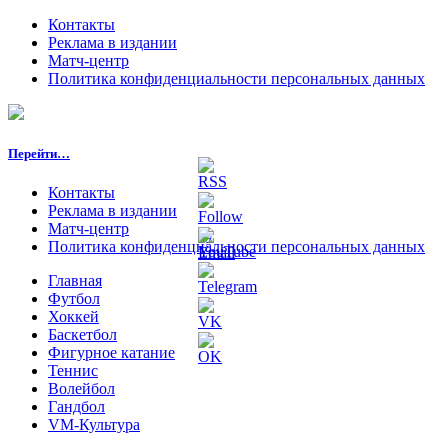
Контакты
Реклама в издании
Матч-центр
Политика конфиденциальности персональных данных
Перейти…
Контакты
Реклама в издании
Матч-центр
Политика конфиденциальности персональных данных
Главная
Футбол
Хоккей
Баскетбол
Фигурное катание
Теннис
Волейбол
Гандбол
VM-Культура