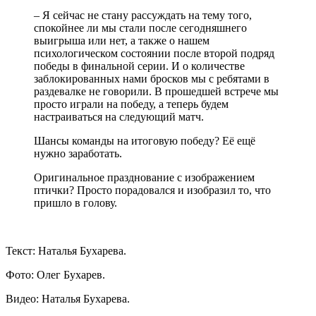
– Я сейчас не стану рассуждать на тему того,
спокойнее ли мы стали после сегодняшнего
выигрыша или нет, а также о нашем
психологическом состоянии после второй подряд
победы в финальной серии. И о количестве
заблокированных нами бросков мы с ребятами в
раздевалке не говорили. В прошедшей встрече мы
просто играли на победу, а теперь будем
настраиваться на следующий матч.
Шансы команды на итоговую победу? Её ещё
нужно заработать.
Оригинальное празднование с изображением
птички? Просто порадовался и изобразил то, что
пришло в голову.
Текст: Наталья Бухарева.
Фото: Олег Бухарев.
Видео: Наталья Бухарева.