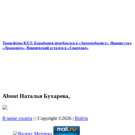
Трансферы КХЛ: Барабанов перебрался в «Автомобилист», Яшкин стал
«Драконом», Вишневский остался в «Спартаке»
About Наталья Бухарева,
В мире спорта
| | Copyright ©2026 |
Войти