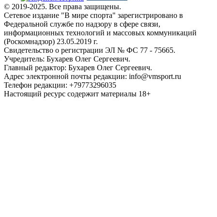
© 2019-2025. Все права защищены.
Сетевое издание "В мире спорта" зарегистрировано в
Федеральной службе по надзору в сфере связи,
информационных технологий и массовых коммуникаций
(Роскомнадзор) 23.05.2019 г.
Свидетельство о регистрации ЭЛ № ФС 77 - 75665.
Учредитель: Бухарев Олег Сергеевич.
Главный редактор: Бухарев Олег Сергеевич.
Адрес электронной почты редакции: info@vmsport.ru
Телефон редакции: +79773296035
Настоящий ресурс содержит материалы 18+