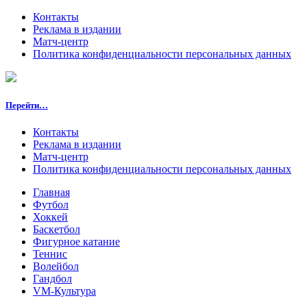
Контакты
Реклама в издании
Матч-центр
Политика конфиденциальности персональных данных
Перейти…
Контакты
Реклама в издании
Матч-центр
Политика конфиденциальности персональных данных
Главная
Футбол
Хоккей
Баскетбол
Фигурное катание
Теннис
Волейбол
Гандбол
VM-Культура