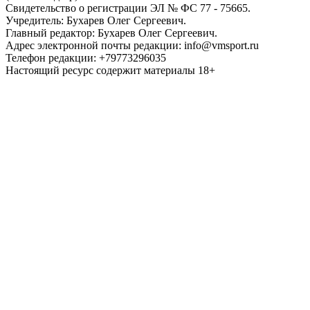
Свидетельство о регистрации ЭЛ № ФС 77 - 75665.
Учредитель: Бухарев Олег Сергеевич.
Главный редактор: Бухарев Олег Сергеевич.
Адрес электронной почты редакции: info@vmsport.ru
Телефон редакции: +79773296035
Настоящий ресурс содержит материалы 18+