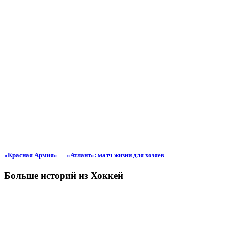
«Красная Армия» — «Атлант»: матч жизни для хозяев
Больше историй из Хоккей