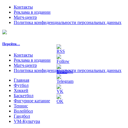
Контакты
Реклама в издании
Матч-центр
Политика конфиденциальности персональных данных
Перейти…
Контакты
Реклама в издании
Матч-центр
Политика конфиденциальности персональных данных
Главная
Футбол
Хоккей
Баскетбол
Фигурное катание
Теннис
Волейбол
Гандбол
VM-Культура