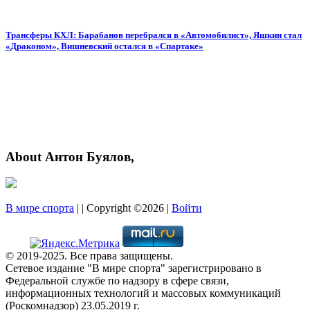
Трансферы КХЛ: Барабанов перебрался в «Автомобилист», Яшкин стал
«Драконом», Вишневский остался в «Спартаке»
About Антон Буялов,
В мире спорта
| | Copyright ©2026 |
Войти
© 2019-2025. Все права защищены.
Сетевое издание "В мире спорта" зарегистрировано в
Федеральной службе по надзору в сфере связи,
информационных технологий и массовых коммуникаций
(Роскомнадзор) 23.05.2019 г.