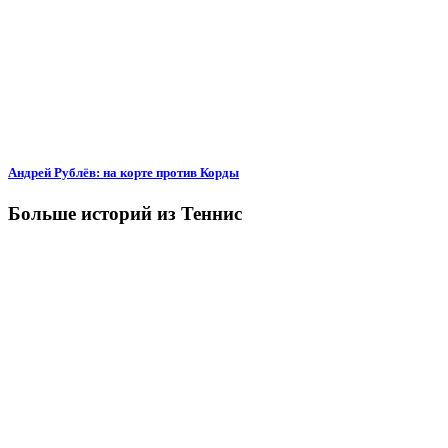
Андрей Рублёв: на корте против Корды
Больше историй из Теннис