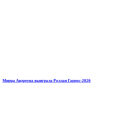
Мирра Андреева выиграла Роллан Гаррос-2026