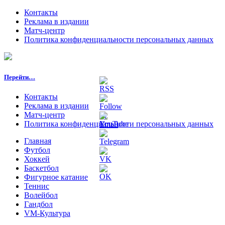
Контакты
Реклама в издании
Матч-центр
Политика конфиденциальности персональных данных
Перейти…
Контакты
Реклама в издании
Матч-центр
Политика конфиденциальности персональных данных
Главная
Футбол
Хоккей
Баскетбол
Фигурное катание
Теннис
Волейбол
Гандбол
VM-Культура