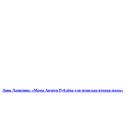
Анна Данилина: «Мама Андрея Рублёва для меня как вторая мама»