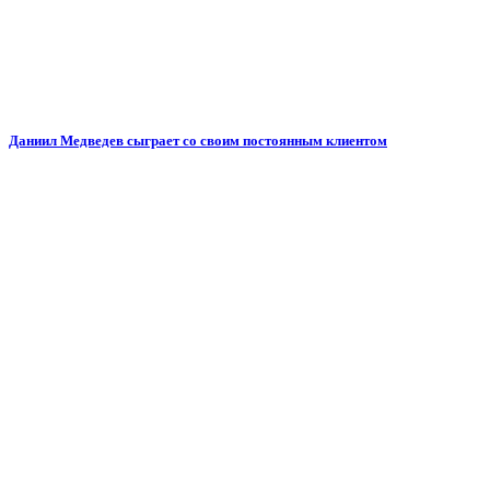
Даниил Медведев сыграет со своим постоянным клиентом