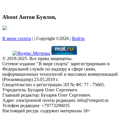
About Антон Буялов,
В мире спорта
| | Copyright ©2026 |
Войти
© 2019-2025. Все права защищены.
Сетевое издание "В мире спорта" зарегистрировано в
Федеральной службе по надзору в сфере связи,
информационных технологий и массовых коммуникаций
(Роскомнадзор) 23.05.2019 г.
Свидетельство о регистрации ЭЛ № ФС 77 - 75665.
Учредитель: Бухарев Олег Сергеевич.
Главный редактор: Бухарев Олег Сергеевич.
Адрес электронной почты редакции: info@vmsport.ru
Телефон редакции: +79773296035
Настоящий ресурс содержит материалы 18+