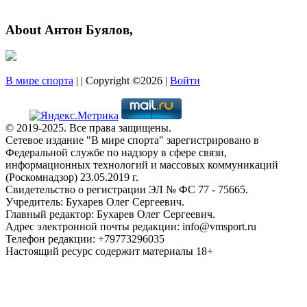
About Антон Буялов,
В мире спорта
| | Copyright ©2026 |
Войти
© 2019-2025. Все права защищены.
Сетевое издание "В мире спорта" зарегистрировано в
Федеральной службе по надзору в сфере связи,
информационных технологий и массовых коммуникаций
(Роскомнадзор) 23.05.2019 г.
Свидетельство о регистрации ЭЛ № ФС 77 - 75665.
Учредитель: Бухарев Олег Сергеевич.
Главный редактор: Бухарев Олег Сергеевич.
Адрес электронной почты редакции: info@vmsport.ru
Телефон редакции: +79773296035
Настоящий ресурс содержит материалы 18+