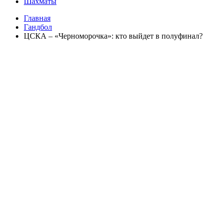
Шахматы
Главная
Гандбол
ЦСКА – «Черноморочка»: кто выйдет в полуфинал?