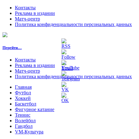
Контакты
Реклама в издании
Матч-центр
Политика конфиденциальности персональных данных
Перейти…
Контакты
Реклама в издании
Матч-центр
Политика конфиденциальности персональных данных
Главная
Футбол
Хоккей
Баскетбол
Фигурное катание
Теннис
Волейбол
Гандбол
VM-Культура