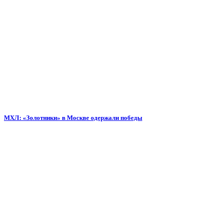
МХЛ: «Золотники» в Москве одержали победы