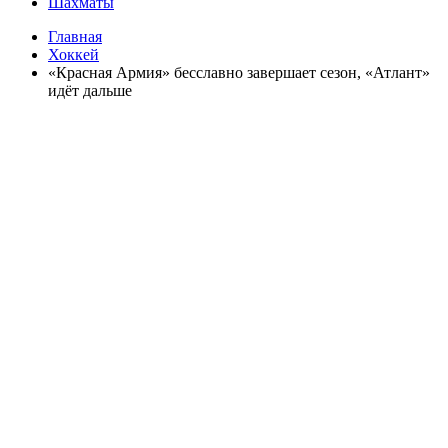
Шахматы
Главная
Хоккей
«Красная Армия» бесславно завершает сезон, «Атлант»
идёт дальше