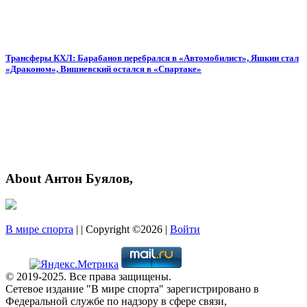
Трансферы КХЛ: Барабанов перебрался в «Автомобилист», Яшкин стал
«Драконом», Вишневский остался в «Спартаке»
About Антон Буялов,
В мире спорта
| | Copyright ©2026 |
Войти
© 2019-2025. Все права защищены.
Сетевое издание "В мире спорта" зарегистрировано в
Федеральной службе по надзору в сфере связи,