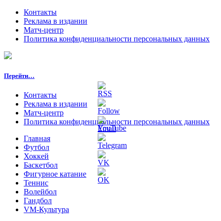
Контакты
Реклама в издании
Матч-центр
Политика конфиденциальности персональных данных
Перейти…
Контакты
Реклама в издании
Матч-центр
Политика конфиденциальности персональных данных
Главная
Футбол
Хоккей
Баскетбол
Фигурное катание
Теннис
Волейбол
Гандбол
VM-Культура