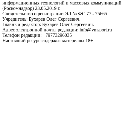
информационных технологий и массовых коммуникаций
(Роскомнадзор) 23.05.2019 г.
Свидетельство о регистрации ЭЛ № ФС 77 - 75665.
Учредитель: Бухарев Олег Сергеевич.
Главный редактор: Бухарев Олег Сергеевич.
Адрес электронной почты редакции: info@vmsport.ru
Телефон редакции: +79773296035
Настоящий ресурс содержит материалы 18+