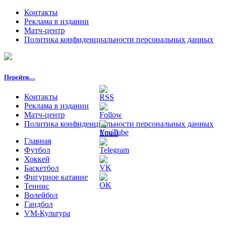
Контакты
Реклама в издании
Матч-центр
Политика конфиденциальности персональных данных
Перейти…
Контакты
Реклама в издании
Матч-центр
Политика конфиденциальности персональных данных
Главная
Футбол
Хоккей
Баскетбол
Фигурное катание
Теннис
Волейбол
Гандбол
VM-Культура