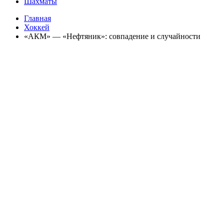
Шахматы
Главная
Хоккей
«АКМ» — «Нефтяник»: совпадение и случайности