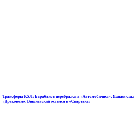
Трансферы КХЛ: Барабанов перебрался в «Автомобилист», Яшкин стал
«Драконом», Вишневский остался в «Спартаке»