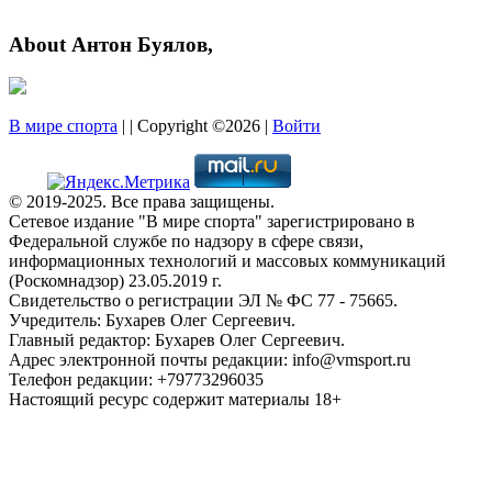
About Антон Буялов,
В мире спорта
| | Copyright ©2026 |
Войти
© 2019-2025. Все права защищены.
Сетевое издание "В мире спорта" зарегистрировано в
Федеральной службе по надзору в сфере связи,
информационных технологий и массовых коммуникаций
(Роскомнадзор) 23.05.2019 г.
Свидетельство о регистрации ЭЛ № ФС 77 - 75665.
Учредитель: Бухарев Олег Сергеевич.
Главный редактор: Бухарев Олег Сергеевич.
Адрес электронной почты редакции: info@vmsport.ru
Телефон редакции: +79773296035
Настоящий ресурс содержит материалы 18+