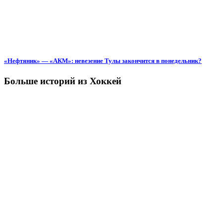
«Нефтяник» — «АКМ»: невезение Тулы закончится в понедельник?
Больше историй из Хоккей