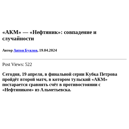
«АКМ» — «Нефтяник»: совпадение и
случайности
Автор
Антон Буялов
, 19.04.2024
Post Views:
522
Сегодня, 19 апреля, в финальной серии Кубка Петрова
пройдёт второй матч, в котором тульский «АКМ»
постарается сравнять счёт в противостоянии с
«Нефтяником» из Альметьевска.