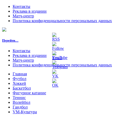
Контакты
Реклама в издании
Матч-центр
Политика конфиденциальности персональных данных
Перейти…
Контакты
Реклама в издании
Матч-центр
Политика конфиденциальности персональных данных
Главная
Футбол
Хоккей
Баскетбол
Фигурное катание
Теннис
Волейбол
Гандбол
VM-Культура