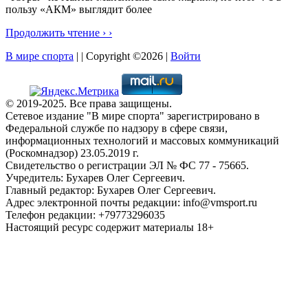
пользу «АКМ» выглядит более
Продолжить чтение › ›
В мире спорта
| | Copyright ©2026 |
Войти
© 2019-2025. Все права защищены.
Сетевое издание "В мире спорта" зарегистрировано в
Федеральной службе по надзору в сфере связи,
информационных технологий и массовых коммуникаций
(Роскомнадзор) 23.05.2019 г.
Свидетельство о регистрации ЭЛ № ФС 77 - 75665.
Учредитель: Бухарев Олег Сергеевич.
Главный редактор: Бухарев Олег Сергеевич.
Адрес электронной почты редакции: info@vmsport.ru
Телефон редакции: +79773296035
Настоящий ресурс содержит материалы 18+