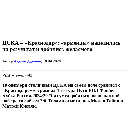
ЦСКА – «Краснодар»: «армейцы» нацелились
на результат и добились желаемого
Автор
Андрей Дуденко
, 19.09.2024
Post Views:
690
18 сентября столичный ЦСКА на своём поле сразился с
«Краснодаром» в рамках 4-го тура Пути РПЛ Фонбет
Кубка России-2024/2025 и сумел добиться очень важной
победы со счётом 2:0. Голами отметились Милан Гайич и
Матвей Кисляк.