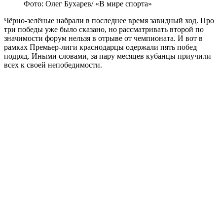
Фото: Олег Бухарев/ «В мире спорта»
Чёрно-зелёные набрали в последнее время завидный ход. Про
три победы уже было сказано, но рассматривать второй по
значимости форум нельзя в отрыве от чемпионата. И вот в
рамках Премьер-лиги краснодарцы одержали пять побед
подряд. Иными словами, за пару месяцев кубанцы приучили
всех к своей непобедимости.