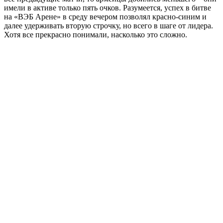
имели в активе только пять очков. Разумеется, успех в битве
на «ВЭБ Арене» в среду вечером позволял красно-синим и
далее удерживать вторую строчку, но всего в шаге от лидера.
Хотя все прекрасно понимали, насколько это сложно.