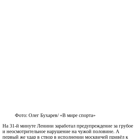
Фото: Олег Бухарев/ «В мире спорта»
На 31-й минуте Ленини заработал предупреждение за грубое
и неосмотрительное нарушение на чужой половине. А
первый же удар в створ в исполнении москвичей привёл к