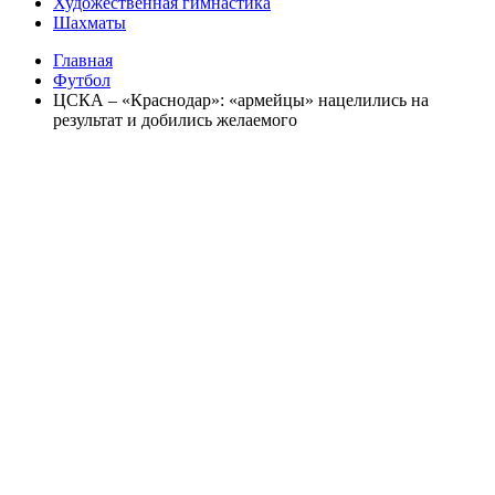
Художественная гимнастика
Шахматы
Главная
Футбол
ЦСКА – «Краснодар»: «армейцы» нацелились на
результат и добились желаемого