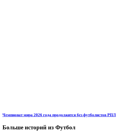
Чемпионат мира 2026 года продолжится без футболистов РПЛ
Больше историй из Футбол