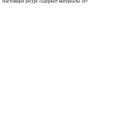
Настоящий ресурс содержит материалы 18+