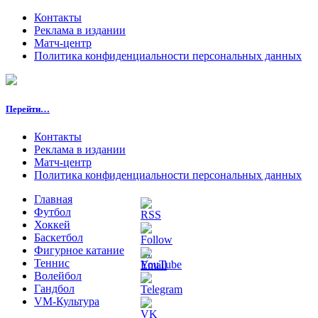
Контакты
Реклама в издании
Матч-центр
Политика конфиденциальности персональных данных
Перейти…
Контакты
Реклама в издании
Матч-центр
Политика конфиденциальности персональных данных
Главная
Футбол
Хоккей
Баскетбол
Фигурное катание
Теннис
Волейбол
Гандбол
VM-Культура