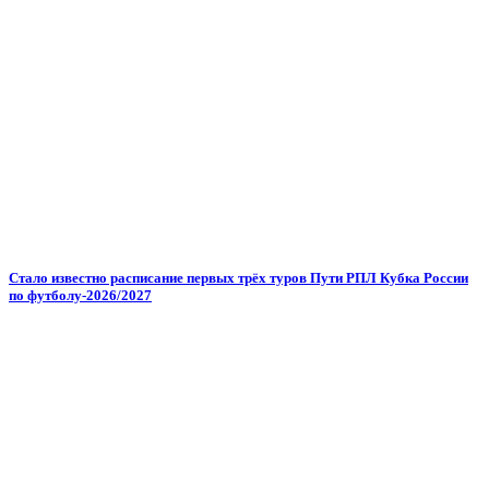
Стало известно расписание первых трёх туров Пути РПЛ Кубка России
по футболу-2026/2027