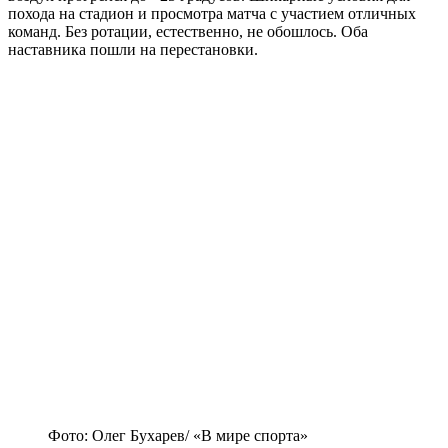
похода на стадион и просмотра матча с участием отличных
команд. Без ротации, естественно, не обошлось. Оба
наставника пошли на перестановки.
Фото: Олег Бухарев/ «В мире спорта»