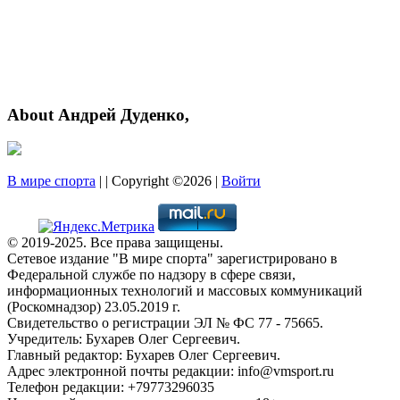
About Андрей Дуденко,
В мире спорта
| | Copyright ©2026 |
Войти
© 2019-2025. Все права защищены.
Сетевое издание "В мире спорта" зарегистрировано в
Федеральной службе по надзору в сфере связи,
информационных технологий и массовых коммуникаций
(Роскомнадзор) 23.05.2019 г.
Свидетельство о регистрации ЭЛ № ФС 77 - 75665.
Учредитель: Бухарев Олег Сергеевич.
Главный редактор: Бухарев Олег Сергеевич.
Адрес электронной почты редакции: info@vmsport.ru
Телефон редакции: +79773296035